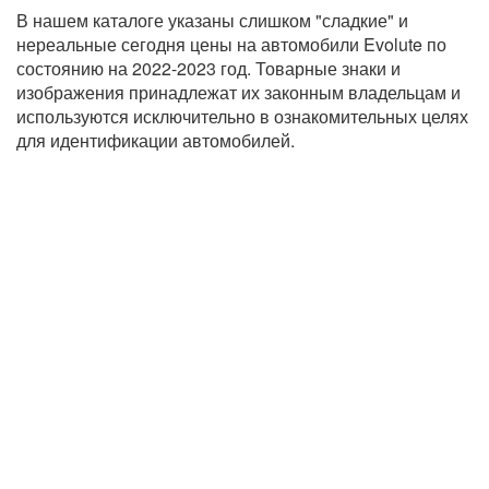
В нашем каталоге указаны слишком "сладкие" и
нереальные сегодня цены на автомобили Evolute по
состоянию на 2022-2023 год. Товарные знаки и
изображения принадлежат их законным владельцам и
используются исключительно в ознакомительных целях
для идентификации автомобилей.