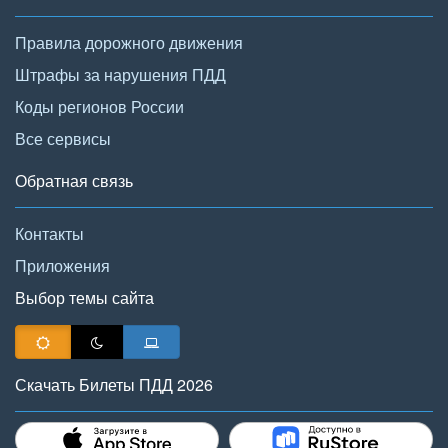
Правила дорожного движения
Штрафы за нарушения ПДД
Коды регионов России
Все сервисы
Обратная связь
Контакты
Приложения
Выбор темы сайта
Скачать Билеты ПДД 2026