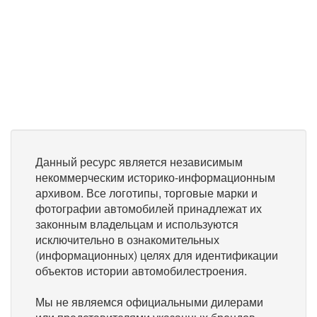
Данный ресурс является независимым
некоммерческим историко-информационным
архивом. Все логотипы, торговые марки и
фотографии автомобилей принадлежат их
законным владельцам и используются
исключительно в ознакомительных
(информационных) целях для идентификации
объектов истории автомобилестроения.
Мы не являемся официальными дилерами