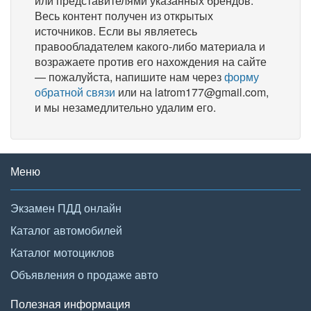
или представителями указанных брендов.
Весь контент получен из открытых
источников. Если вы являетесь
правообладателем какого-либо материала и
возражаете против его нахождения на сайте
— пожалуйста, напишите нам через
форму
обратной связи
или на latrom177@gmail.com,
и мы незамедлительно удалим его.
Меню
Экзамен ПДД онлайн
Каталог автомобилей
Каталог мотоциклов
Объявления о продаже авто
Полезная информация