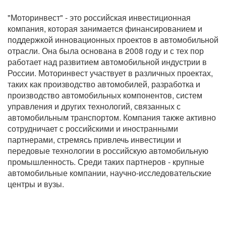
"Моторинвест" - это российская инвестиционная
компания, которая занимается финансированием и
поддержкой инновационных проектов в автомобильной
отрасли. Она была основана в 2008 году и с тех пор
работает над развитием автомобильной индустрии в
России. Моторинвест участвует в различных проектах,
таких как производство автомобилей, разработка и
производство автомобильных компонентов, систем
управления и других технологий, связанных с
автомобильным транспортом. Компания также активно
сотрудничает с российскими и иностранными
партнерами, стремясь привлечь инвестиции и
передовые технологии в российскую автомобильную
промышленность. Среди таких партнеров - крупные
автомобильные компании, научно-исследовательские
центры и вузы.