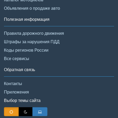
Объявления о продаже авто
Полезная информация
Правила дорожного движения
Штрафы за нарушения ПДД
Коды регионов России
Все сервисы
Обратная связь
Контакты
Приложения
Выбор темы сайта