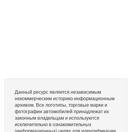
Данный ресурс является независимым
некоммерческим историко-информационным
архивом. Все логотипы, торговые марки и
фотографии автомобилей принадлежат их
законным владельцам и используются
исключительно в ознакомительных
(информационных) целях для идентификации