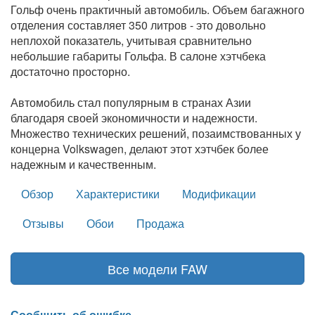
Гольф очень практичный автомобиль. Объем багажного
отделения составляет 350 литров - это довольно
неплохой показатель, учитывая сравнительно
небольшие габариты Гольфа. В салоне хэтчбека
достаточно просторно.
Автомобиль стал популярным в странах Азии
благодаря своей экономичности и надежности.
Множество технических решений, позаимствованных у
концерна Volkswagen, делают этот хэтчбек более
надежным и качественным.
Обзор
Характеристики
Модификации
Отзывы
Обои
Продажа
Все модели FAW
Сообщить об ошибке