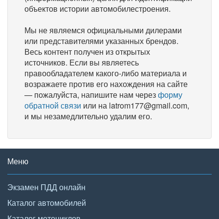
объектов истории автомобилестроения.
Мы не являемся официальными дилерами
или представителями указанных брендов.
Весь контент получен из открытых
источников. Если вы являетесь
правообладателем какого-либо материала и
возражаете против его нахождения на сайте
— пожалуйста, напишите нам через
форму
обратной связи
или на latrom177@gmail.com,
и мы незамедлительно удалим его.
Меню
Экзамен ПДД онлайн
Каталог автомобилей
Каталог мотоциклов