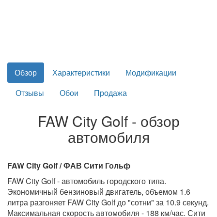
Обзор
Характеристики
Модификации
Отзывы
Обои
Продажа
FAW City Golf - обзор
автомобиля
FAW City Golf / ФАВ Сити Гольф
FAW City Golf - автомобиль городского типа.
Экономичный бензиновый двигатель, объемом 1.6
литра разгоняет FAW City Golf до "сотни" за 10.9 секунд.
Максимальная скорость автомобиля - 188 км/час. Сити