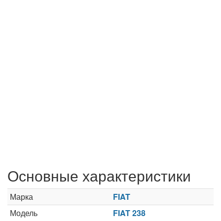
Основные характеристики
Марка
FIAT
Модель
FIAT 238