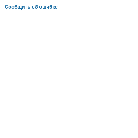
Сообщить об ошибке