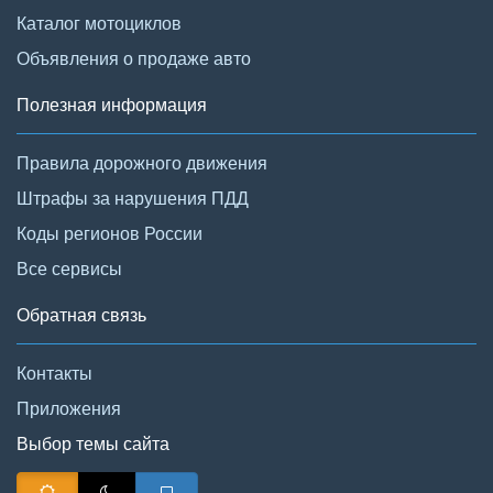
Каталог мотоциклов
Объявления о продаже авто
Полезная информация
Правила дорожного движения
Штрафы за нарушения ПДД
Коды регионов России
Все сервисы
Обратная связь
Контакты
Приложения
Выбор темы сайта