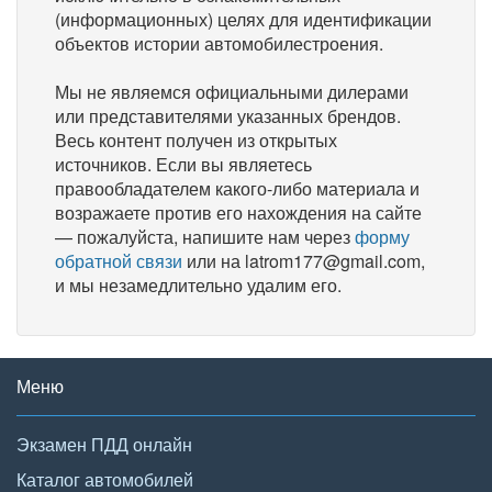
(информационных) целях для идентификации
объектов истории автомобилестроения.
Мы не являемся официальными дилерами
или представителями указанных брендов.
Весь контент получен из открытых
источников. Если вы являетесь
правообладателем какого-либо материала и
возражаете против его нахождения на сайте
— пожалуйста, напишите нам через
форму
обратной связи
или на latrom177@gmail.com,
и мы незамедлительно удалим его.
Меню
Экзамен ПДД онлайн
Каталог автомобилей