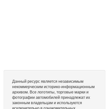
Данный ресурс является независимым
некоммерческим историко-информационным
архивом. Все логотипы, торговые марки и
фотографии автомобилей принадлежат их
законным владельцам и используются
исключительно в ознакомительных