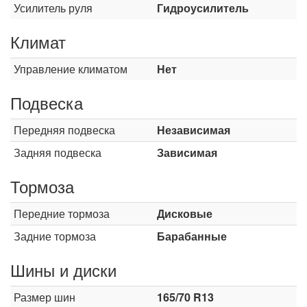
Усилитель руля
Гидроусилитель
Климат
Управление климатом
Нет
Подвеска
Передняя подвеска
Независимая
Задняя подвеска
Зависимая
Тормоза
Передние тормоза
Дисковые
Задние тормоза
Барабанные
Шины и диски
Размер шин
165/70 R13