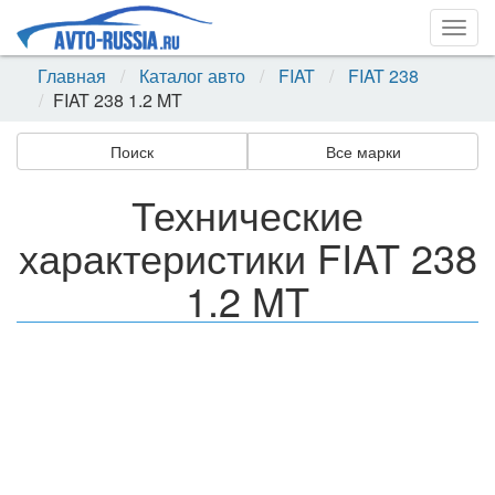
Togg
navig
Главная
Каталог авто
FIAT
FIAT 238
FIAT 238 1.2 MT
Поиск
Все марки
Технические
характеристики FIAT 238
1.2 MT