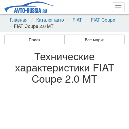
Togg
navig
Главная
Каталог авто
FIAT
FIAT Coupe
FIAT Coupe 2.0 MT
Поиск
Все марки
Технические
характеристики FIAT
Coupe 2.0 MT