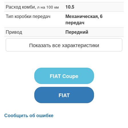
Расход комби,
10.5
л на 100 км
Тип коробки передач
Механическая, 6
передач
Привод
Передний
Показать все характеристики
FIAT Coupe
FIAT
Сообщить об ошибке