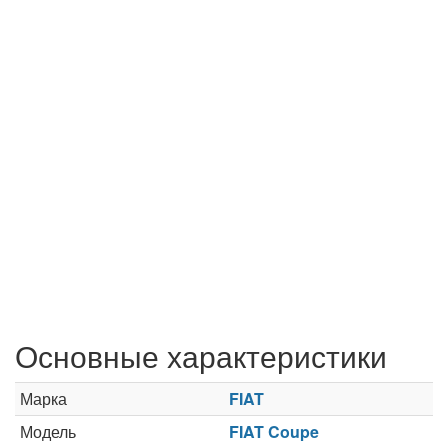
Основные характеристики
Марка
FIAT
Модель
FIAT Coupe