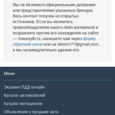
Мы не являемся официальными дилерами
или представителями указанных брендов.
Весь контент получен из открытых
источников. Если вы являетесь
правообладателем какого-либо материала и
возражаете против его нахождения на сайте
— пожалуйста, напишите нам через
форму
обратной связи
или на latrom177@gmail.com,
и мы незамедлительно удалим его.
Меню
Экзамен ПДД онлайн
Каталог автомобилей
Каталог мотоциклов
Объявления о продаже авто