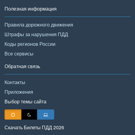
Полезная информация
Правила дорожного движения
Штрафы за нарушения ПДД
Коды регионов России
Все сервисы
Обратная связь
Контакты
Приложения
Выбор темы сайта
Скачать Билеты ПДД 2026