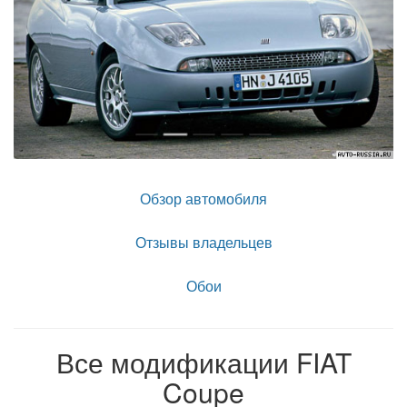
Обзор автомобиля
Отзывы владельцев
Обои
Все модификации FIAT
Coupe