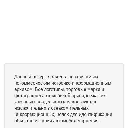
Данный ресурс является независимым
некоммерческим историко-информационным
архивом. Все логотипы, торговые марки и
фотографии автомобилей принадлежат их
законным владельцам и используются
исключительно в ознакомительных
(информационных) целях для идентификации
объектов истории автомобилестроения.