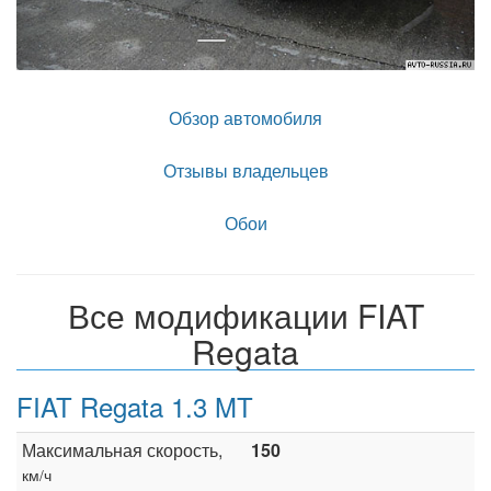
Обзор автомобиля
Отзывы владельцев
Обои
Все модификации FIAT
Regata
FIAT Regata 1.3 MT
Максимальная скорость,
150
км/ч