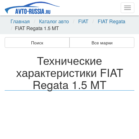
Togg
navig
Главная
Каталог авто
FIAT
FIAT Regata
FIAT Regata 1.5 MT
Поиск
Все марки
Технические
характеристики FIAT
Regata 1.5 MT