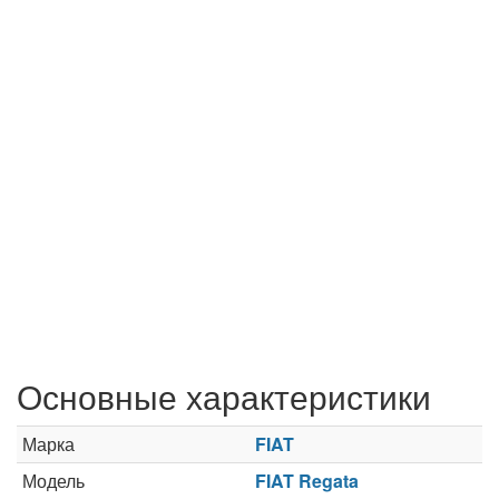
Основные характеристики
Марка
FIAT
Модель
FIAT Regata