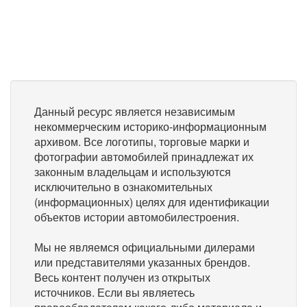
Данный ресурс является независимым
некоммерческим историко-информационным
архивом. Все логотипы, торговые марки и
фотографии автомобилей принадлежат их
законным владельцам и используются
исключительно в ознакомительных
(информационных) целях для идентификации
объектов истории автомобилестроения.
Мы не являемся официальными дилерами
или представителями указанных брендов.
Весь контент получен из открытых
источников. Если вы являетесь