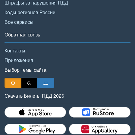
Штрафы за нарушения ПДД
Коды регионов России
Все сервисы
Обратная связь
Контакты
Приложения
Выбор темы сайта
Скачать Билеты ПДД 2026