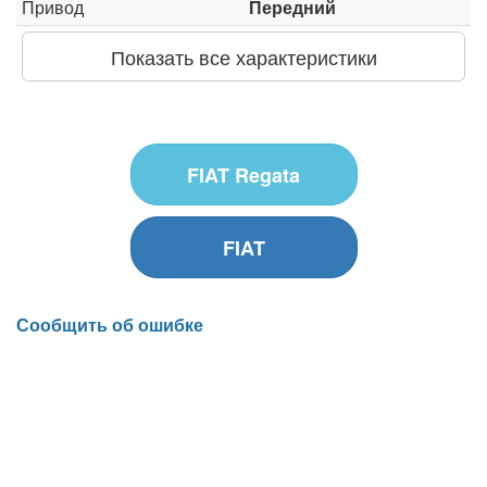
Привод
Передний
Показать все характеристики
FIAT Regata
FIAT
Сообщить об ошибке