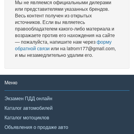
Мы не являемся официальными дилерами
или представителями указанных брендов.
Весь контент получен из открытых
источников. Если вы являетесь
правообладателем какого-либо материала и
возражаете против его нахождения на сайте
— пожалуйста, напишите нам через
форму
обратной связи
или на latrom177@gmail.com,
и мы незамедлительно удалим его.
Меню
Экзамен ПДД онлайн
Каталог автомобилей
Каталог мотоциклов
Объявления о продаже авто