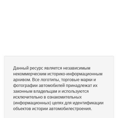
Данный ресурс является независимым
некоммерческим историко-информационным
архивом. Все логотипы, торговые марки и
фотографии автомобилей принадлежат их
законным владельцам и используются
исключительно в ознакомительных
(информационных) целях для идентификации
объектов истории автомобилестроения.