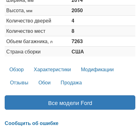
Высота,
2050
мм
Количество дверей
4
Количество мест
8
Объем багажника,
7263
л
Страна сборки
США
Обзор
Характеристики
Модификации
Отзывы
Обои
Продажа
Все модели Ford
Сообщить об ошибке