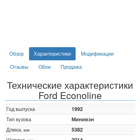
Обзор
Характеристики
Модификации
Отзывы
Обои
Продажа
Технические характеристики
Ford Econoline
Год выпуска
1992
Тип кузова
Минивэн
Длина,
5382
мм
Ширина,
2014
мм