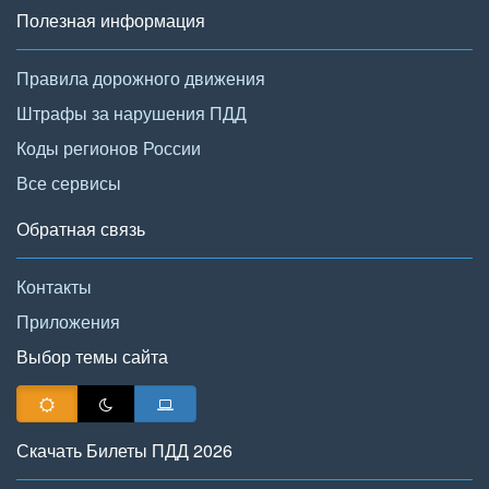
Полезная информация
Правила дорожного движения
Штрафы за нарушения ПДД
Коды регионов России
Все сервисы
Обратная связь
Контакты
Приложения
Выбор темы сайта
Скачать Билеты ПДД 2026