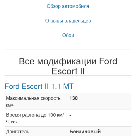
Обзор автомобиля
Отзывы владельцев
Обои
Все модификации Ford
Escort II
Ford Escort II 1.1 MT
Максимальная скорость,
130
км/ч
Время разгона до 100 км/
-
ч,
сек
Двигатель
Бензиновый