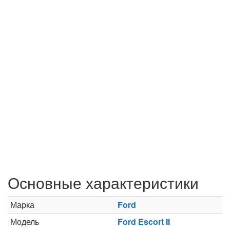
Основные характеристики
Марка
Ford
Модель
Ford Escort II