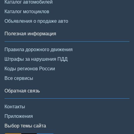
Каталог автомобилей
Каталог мотоциклов
Объявления о продаже авто
Полезная информация
Правила дорожного движения
Штрафы за нарушения ПДД
Коды регионов России
Все сервисы
Обратная связь
Контакты
Приложения
Выбор темы сайта