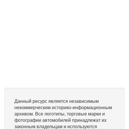
Данный ресурс является независимым
некоммерческим историко-информационным
архивом. Все логотипы, торговые марки и
фотографии автомобилей принадлежат их
законным владельцам и используются