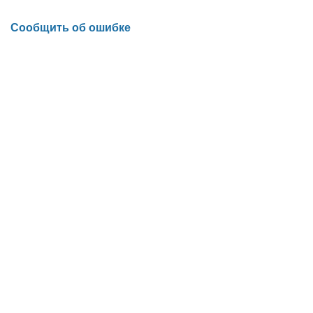
Сообщить об ошибке