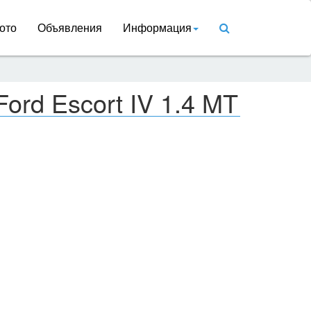
ото
Объявления
Информация
ord Escort IV 1.4 MT