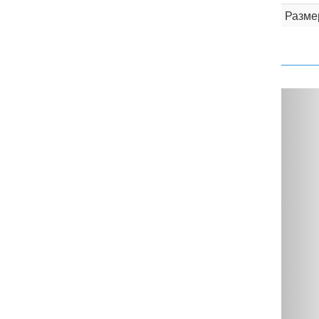
Разме