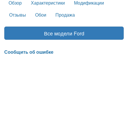
Обзор
Характеристики
Модификации
Отзывы
Обои
Продажа
Все модели Ford
Сообщить об ошибке