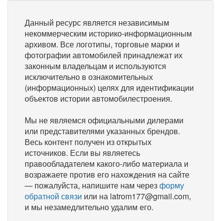
Данный ресурс является независимым
некоммерческим историко-информационным
архивом. Все логотипы, торговые марки и
фотографии автомобилей принадлежат их
законным владельцам и используются
исключительно в ознакомительных
(информационных) целях для идентификации
объектов истории автомобилестроения.
Мы не являемся официальными дилерами
или представителями указанных брендов.
Весь контент получен из открытых
источников. Если вы являетесь
правообладателем какого-либо материала и
возражаете против его нахождения на сайте
— пожалуйста, напишите нам через
форму
обратной связи
или на latrom177@gmail.com,
и мы незамедлительно удалим его.