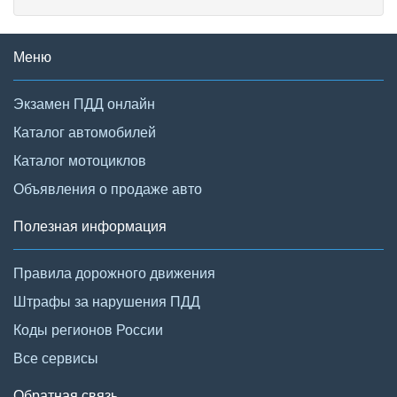
Меню
Экзамен ПДД онлайн
Каталог автомобилей
Каталог мотоциклов
Объявления о продаже авто
Полезная информация
Правила дорожного движения
Штрафы за нарушения ПДД
Коды регионов России
Все сервисы
Обратная связь