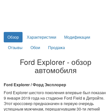
Обзор
Характеристики
Модификации
Отзывы
Обои
Продажа
Ford Explorer - обзор
автомобиля
Ford Explorer / Форд Эксплорер
Ford Explorer шестого поколения впервые был показан
9 января 2019 года на стадионе Ford Field в Детройте.
Этот кроссовер предназначен в первую очередь
успешным мужчинам, перешагнувшим 30-ти летний