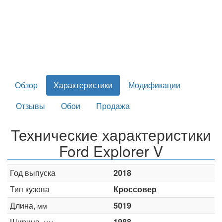
Обзор
Характеристики
Модификации
Отзывы
Обои
Продажа
Технические характеристики
Ford Explorer V
Год выпуска
2018
Тип кузова
Кроссовер
Длина,
5019
мм
Ширина,
1988
мм