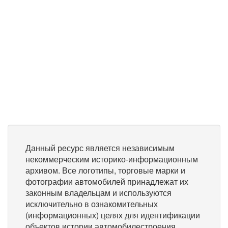
Данный ресурс является независимым
некоммерческим историко-информационным
архивом. Все логотипы, торговые марки и
фотографии автомобилей принадлежат их
законным владельцам и используются
исключительно в ознакомительных
(информационных) целях для идентификации
объектов истории автомобилестроения.