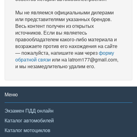
Мы не являемся официальными дилерами
или представителями указанных брендов.
Весь контент получен из открытых
источников. Если вы являетесь
правообладателем какого-либо материала и
возражаете против его нахождения на сайте
— пожалуйста, напишите нам через
форму
обратной связи
или на latrom177@gmail.com,
и мы незамедлительно удалим его.
Меню
Экзамен ПДД онлайн
Каталог автомобилей
Каталог мотоциклов