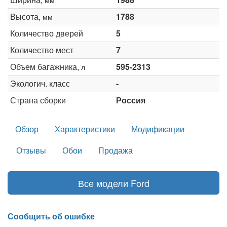
Высота,
1788
мм
Количество дверей
5
Количество мест
7
Объем багажника,
595-2313
л
Экологич. класс
-
Страна сборки
Россия
Обзор
Характеристики
Модификации
Отзывы
Обои
Продажа
Все модели Ford
Сообщить об ошибке