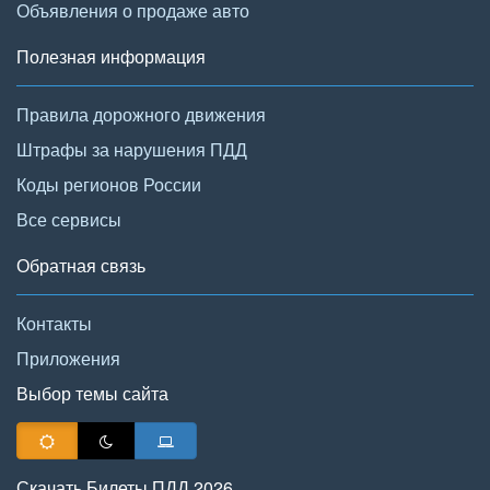
Объявления о продаже авто
Полезная информация
Правила дорожного движения
Штрафы за нарушения ПДД
Коды регионов России
Все сервисы
Обратная связь
Контакты
Приложения
Выбор темы сайта
Скачать Билеты ПДД 2026