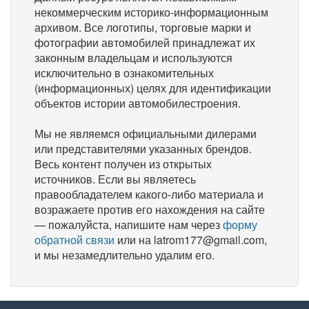
некоммерческим историко-информационным
архивом. Все логотипы, торговые марки и
фотографии автомобилей принадлежат их
законным владельцам и используются
исключительно в ознакомительных
(информационных) целях для идентификации
объектов истории автомобилестроения.
Мы не являемся официальными дилерами
или представителями указанных брендов.
Весь контент получен из открытых
источников. Если вы являетесь
правообладателем какого-либо материала и
возражаете против его нахождения на сайте
— пожалуйста, напишите нам через
форму
обратной связи
или на latrom177@gmail.com,
и мы незамедлительно удалим его.