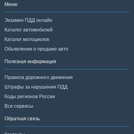
Меню
Экзамен ПДД онлайн
Каталог автомобилей
Каталог мотоциклов
Объявления о продаже авто
Полезная информация
Правила дорожного движения
Штрафы за нарушения ПДД
Коды регионов России
Все сервисы
Обратная связь