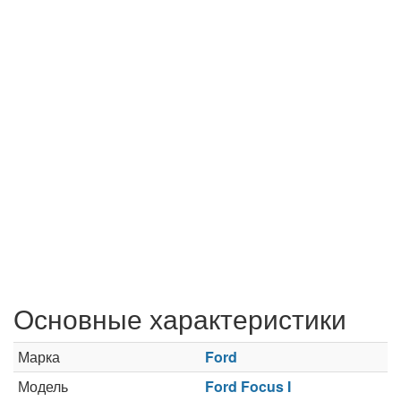
Основные характеристики
Марка
Ford
Модель
Ford Focus I