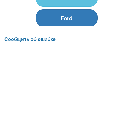
Ford
Сообщить об ошибке