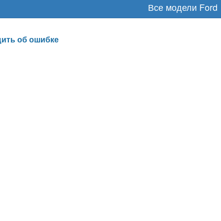
Все модели Ford
ить об ошибке