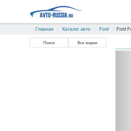
Главная
Каталог авто
Ford
Ford F
Поиск
Все марки