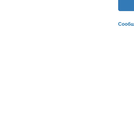
Сообщ