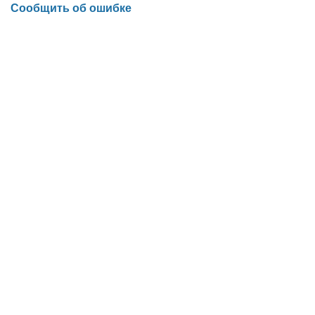
Сообщить об ошибке