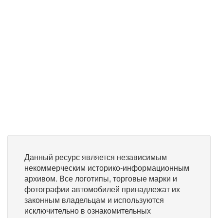
Данный ресурс является независимым
некоммерческим историко-информационным
архивом. Все логотипы, торговые марки и
фотографии автомобилей принадлежат их
законным владельцам и используются
исключительно в ознакомительных