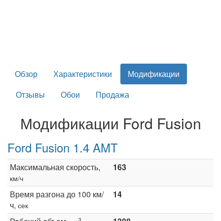
Обзор
Характеристики
Модификации
Отзывы
Обои
Продажа
Модификации Ford Fusion
Ford Fusion 1.4 AMT
Максимальная скорость,
163
км/ч
Время разгона до 100 км/
14
ч,
сек
3