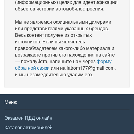
(информационных) целях для идентификации
объектов истории автомобилестроения.
Мы не являемся официальными дилерами
или представителями указанных брендов.
Весь контент получен из открытых
источников. Если вы являетесь
правообладателем какого-либо материала и
возражаете против его нахождения на сайте
— пожалуйста, напишите нам через
форму
обратной связи
или на latrom177@gmail.com,
и мы незамедлительно удалим его.
Меню
Экзамен ПДД онлайн
Каталог автомобилей