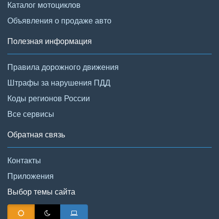
Каталог мотоциклов
Объявления о продаже авто
Полезная информация
Правила дорожного движения
Штрафы за нарушения ПДД
Коды регионов России
Все сервисы
Обратная связь
Контакты
Приложения
Выбор темы сайта