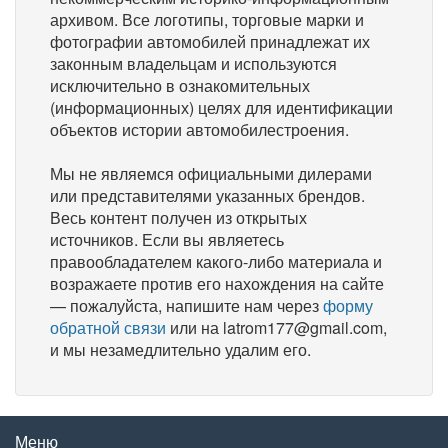
архивом. Все логотипы, торговые марки и
фотографии автомобилей принадлежат их
законным владельцам и используются
исключительно в ознакомительных
(информационных) целях для идентификации
объектов истории автомобилестроения.
Мы не являемся официальными дилерами
или представителями указанных брендов.
Весь контент получен из открытых
источников. Если вы являетесь
правообладателем какого-либо материала и
возражаете против его нахождения на сайте
— пожалуйста, напишите нам через
форму
обратной связи
или на latrom177@gmail.com,
и мы незамедлительно удалим его.
Меню