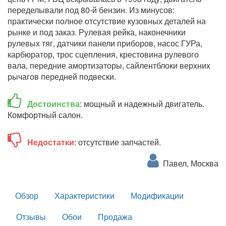
переделывали под 80-й бензин. Из минусов:
практически полное отсутствие кузовных деталей на
рынке и под заказ. Рулевая рейка, наконечники
рулевых тяг, датчики панели приборов, насос ГУРа,
карбюратор, трос сцепления, крестовина рулевого
вала, передние амортизаторы, сайлентблоки верхних
рычагов передней подвески.
Достоинства
: мощный и надежный двигатель.
Комфортный салон.
Недостатки
: отсутствие запчастей.
Павел, Москва
Обзор
Характеристики
Модификации
Отзывы
Обои
Продажа