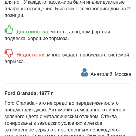
для ног. У каждого пассажира были индивидуальные
плафоны освещения. Был люк с электроприводом на 2
позиции.
Достоинства
: мотор, салон, комфортная
подвеска, хорошие тормоза.
Недостатки
: много кушает, проблемы с системой
впрыска.
Анатолий, Москва
Ford Granada, 1977 г
Ford Granada - это не средство передвижения, это
предмет для души. Автомобиль смешанного синего и
зеленого цвета с металлическим отливом. Стекла
тонированы в заводских условиях в легкое
затемненное зеркало с постепенным переходом от