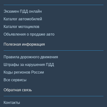
Экзамен ПДД онлайн
Каталог автомобилей
Каталог мотоциклов
Объявления о продаже авто
Полезная информация
Правила дорожного движения
Штрафы за нарушения ПДД
Коды регионов России
Все сервисы
Обратная связь
Контакты