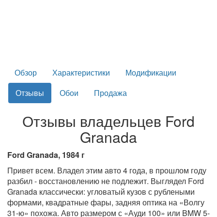
Обзор
Характеристики
Модификации
Отзывы
Обои
Продажа
Отзывы владельцев Ford
Granada
Ford Granada, 1984 г
Привет всем. Владел этим авто 4 года, в прошлом году
разбил - восстановлению не подлежит. Выглядел Ford
Granada классически: угловатый кузов с рублеными
формами, квадратные фары, задняя оптика на «Волгу
31-ю» похожа. Авто размером с «Ауди 100» или BMW 5-