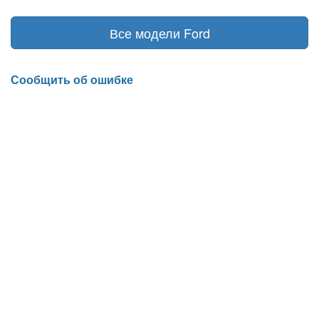
Все модели Ford
Сообщить об ошибке