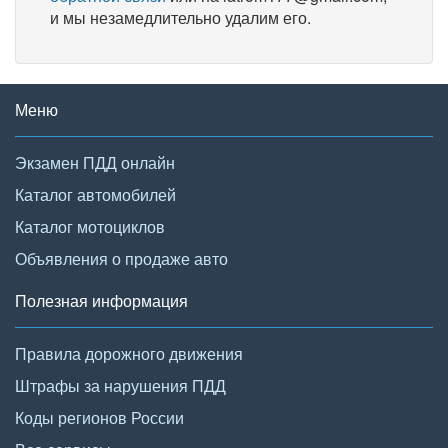
и мы незамедлительно удалим его.
Меню
Экзамен ПДД онлайн
Каталог автомобилей
Каталог мотоциклов
Объявления о продаже авто
Полезная информация
Правила дорожного движения
Штрафы за нарушения ПДД
Коды регионов России