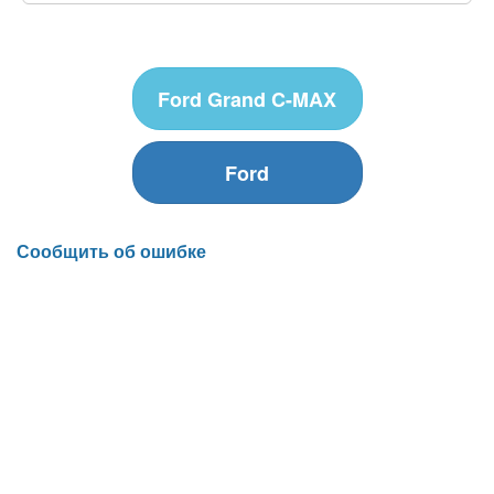
Ford Grand C-MAX
Ford
Сообщить об ошибке