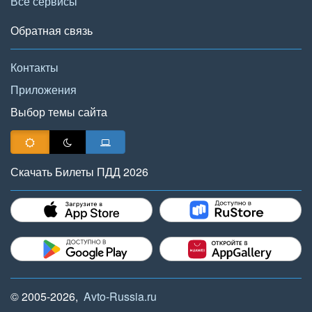
Все сервисы
Обратная связь
Контакты
Приложения
Выбор темы сайта
Скачать Билеты ПДД 2026
© 2005-2026,
Avto-Russia.ru