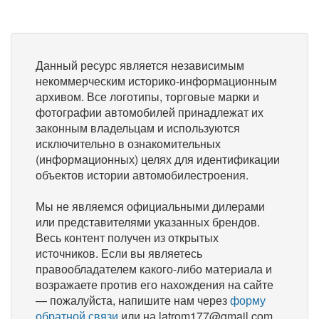
Данный ресурс является независимым
некоммерческим историко-информационным
архивом. Все логотипы, торговые марки и
фотографии автомобилей принадлежат их
законным владельцам и используются
исключительно в ознакомительных
(информационных) целях для идентификации
объектов истории автомобилестроения.
Мы не являемся официальными дилерами
или представителями указанных брендов.
Весь контент получен из открытых
источников. Если вы являетесь
правообладателем какого-либо материала и
возражаете против его нахождения на сайте
— пожалуйста, напишите нам через
форму
обратной связи
или на latrom177@gmail.com,