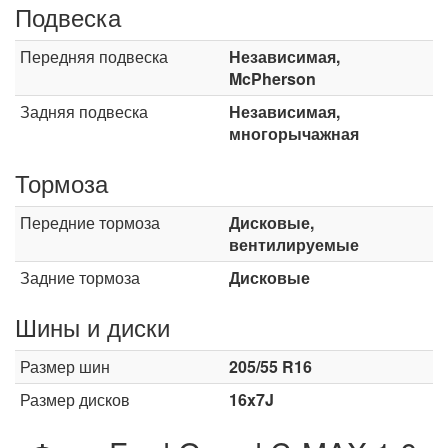
Подвеска
Передняя подвеска
Независимая,
McPherson
Задняя подвеска
Независимая,
многорычажная
Тормоза
Передние тормоза
Дисковые,
вентилируемые
Задние тормоза
Дисковые
Шины и диски
Размер шин
205/55 R16
Размер дисков
16x7J