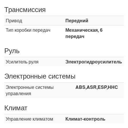
Трансмиссия
Привод
Передний
Тип коробки передач
Механическая, 6
передач
Руль
Усилитель руля
Электрогидроусилитель
Электронные системы
Электронные системы
ABS,ASR,ESP,HHC
управления
Климат
Управление климатом
Климат-контроль