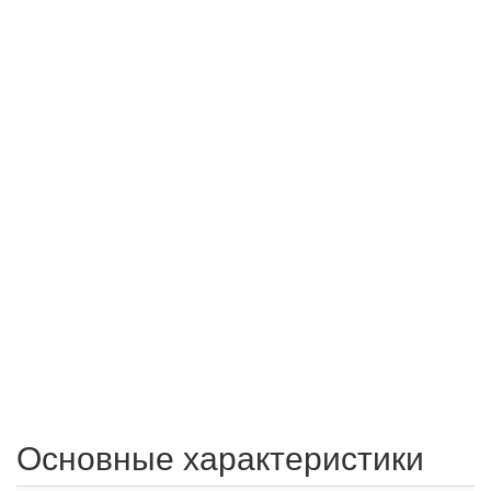
Основные характеристики