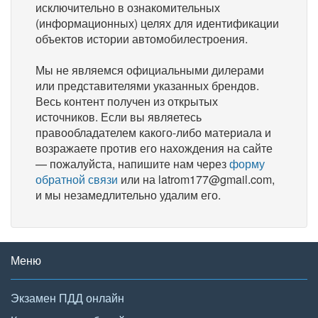
исключительно в ознакомительных
(информационных) целях для идентификации
объектов истории автомобилестроения.
Мы не являемся официальными дилерами
или представителями указанных брендов.
Весь контент получен из открытых
источников. Если вы являетесь
правообладателем какого-либо материала и
возражаете против его нахождения на сайте
— пожалуйста, напишите нам через
форму
обратной связи
или на latrom177@gmail.com,
и мы незамедлительно удалим его.
Меню
Экзамен ПДД онлайн