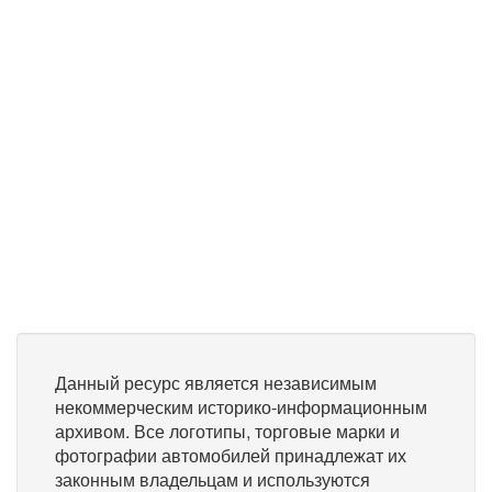
Данный ресурс является независимым
некоммерческим историко-информационным
архивом. Все логотипы, торговые марки и
фотографии автомобилей принадлежат их
законным владельцам и используются