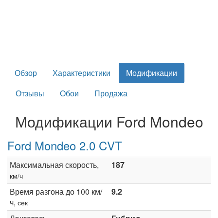
Обзор
Характеристики
Модификации
Отзывы
Обои
Продажа
Модификации Ford Mondeo
Ford Mondeo 2.0 CVT
Максимальная скорость,
187
км/ч
Время разгона до 100 км/
9.2
ч,
сек