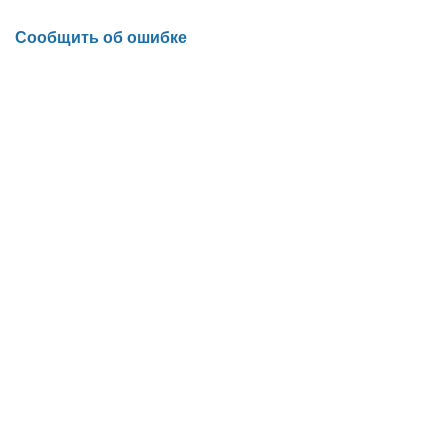
Сообщить об ошибке