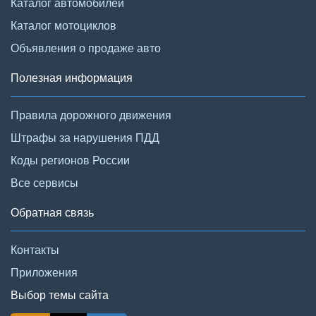
Каталог автомобилей
Каталог мотоциклов
Объявления о продаже авто
Полезная информация
Правила дорожного движения
Штрафы за нарушения ПДД
Коды регионов России
Все сервисы
Обратная связь
Контакты
Приложения
Выбор темы сайта