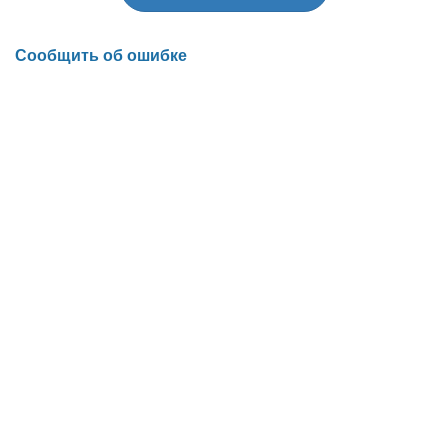
Сообщить об ошибке