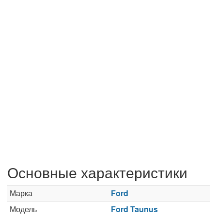
Основные характеристики
Марка
Ford
Модель
Ford Taunus