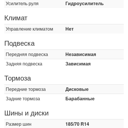
Усилитель руля
Гидроусилитель
Климат
Управление климатом
Нет
Подвеска
Передняя подвеска
Независимая
Задняя подвеска
Зависимая
Тормоза
Передние тормоза
Дисковые
Задние тормоза
Барабанные
Шины и диски
Размер шин
185/70 R14