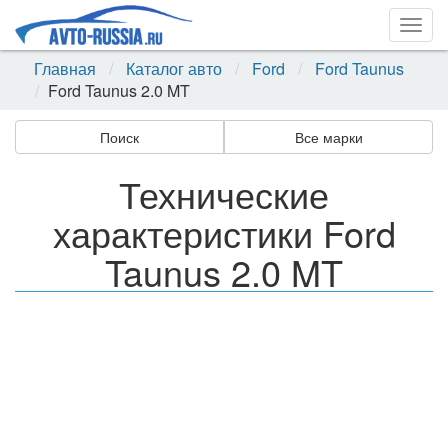
Togg
navig
Главная
Каталог авто
Ford
Ford Taunus
Ford Taunus 2.0 MT
Поиск
Все марки
Технические
характеристики Ford
Taunus 2.0 MT