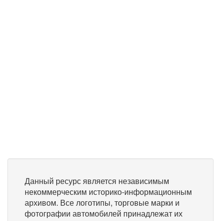
Данный ресурс является независимым
некоммерческим историко-информационным
архивом. Все логотипы, торговые марки и
фотографии автомобилей принадлежат их