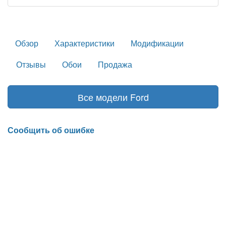
Обзор
Характеристики
Модификации
Отзывы
Обои
Продажа
Все модели Ford
Сообщить об ошибке