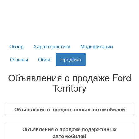
Обзор
Характеристики
Модификации
Отзывы
Обои
Продажа
Объявления о продаже Ford
Territory
Объявления о продаже новых автомобилей
Объявления о продаже подержанных
автомобилей