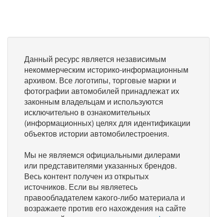
Данный ресурс является независимым
некоммерческим историко-информационным
архивом. Все логотипы, торговые марки и
фотографии автомобилей принадлежат их
законным владельцам и используются
исключительно в ознакомительных
(информационных) целях для идентификации
объектов истории автомобилестроения.
Мы не являемся официальными дилерами
или представителями указанных брендов.
Весь контент получен из открытых
источников. Если вы являетесь
правообладателем какого-либо материала и
возражаете против его нахождения на сайте