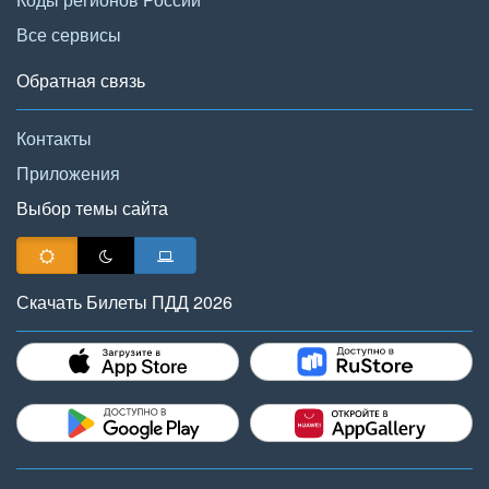
Все сервисы
Обратная связь
Контакты
Приложения
Выбор темы сайта
Скачать Билеты ПДД 2026