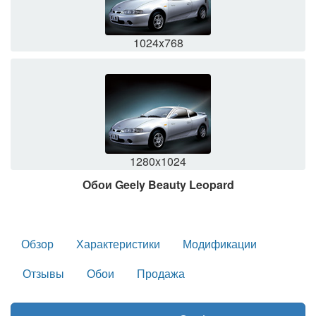
1024x768
1280x1024
Обои Geely Beauty Leopard
Обзор
Характеристики
Модификации
Отзывы
Обои
Продажа