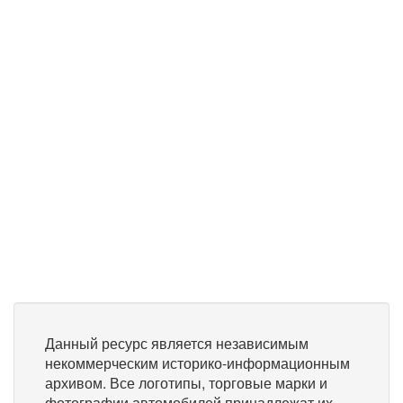
Данный ресурс является независимым
некоммерческим историко-информационным
архивом. Все логотипы, торговые марки и
фотографии автомобилей принадлежат их