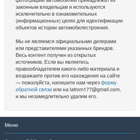
законным владельцам и используются
исключительно в ознакомительных
(информационных) целях для идентификации
объектов истории автомобилестроения.
Мы не являемся официальными дилерами
или представителями указанных брендов.
Весь контент получен из открытых
источников. Если вы являетесь
правообладателем какого-либо материала и
возражаете против его нахождения на сайте
— пожалуйста, напишите нам через
форму
обратной связи
или на latrom177@gmail.com,
и мы незамедлительно удалим его.
Меню