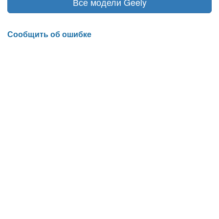
Все модели Geely
Сообщить об ошибке