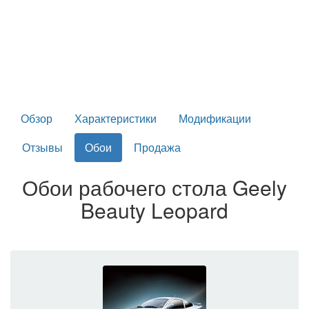
Обзор
Характеристики
Модификации
Отзывы
Обои
Продажа
Обои рабочего стола Geely
Beauty Leopard