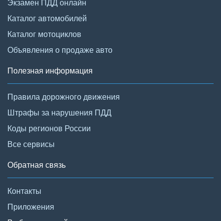
Экзамен ПДД онлайн
Каталог автомобилей
Каталог мотоциклов
Объявления о продаже авто
Полезная информация
Правила дорожного движения
Штрафы за нарушения ПДД
Коды регионов России
Все сервисы
Обратная связь
Контакты
Приложения