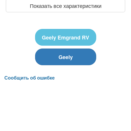
Показать все характеристики
Geely Emgrand RV
Geely
Сообщить об ошибке