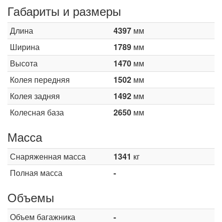
Габариты и размеры
Длина
4397
мм
Ширина
1789
мм
Высота
1470
мм
Колея передняя
1502
мм
Колея задняя
1492
мм
Колесная база
2650
мм
Масса
Снаряженная масса
1341
кг
Полная масса
-
Объемы
Объем багажника
-