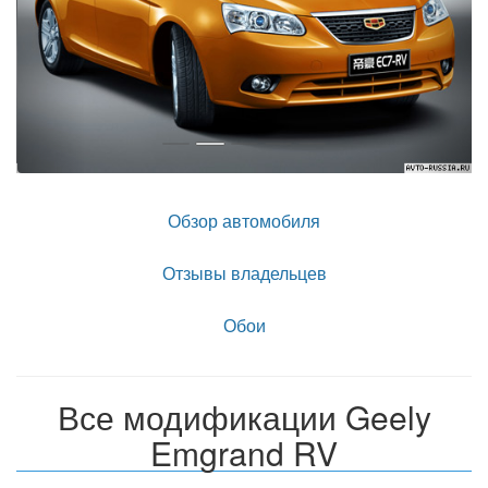
Обзор автомобиля
Отзывы владельцев
Обои
Все модификации Geely
Emgrand RV