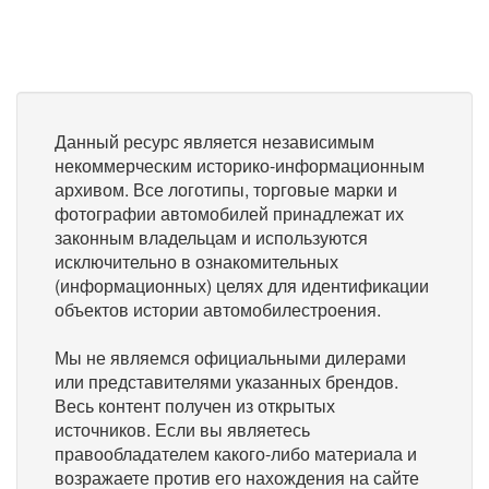
Данный ресурс является независимым
некоммерческим историко-информационным
архивом. Все логотипы, торговые марки и
фотографии автомобилей принадлежат их
законным владельцам и используются
исключительно в ознакомительных
(информационных) целях для идентификации
объектов истории автомобилестроения.
Мы не являемся официальными дилерами
или представителями указанных брендов.
Весь контент получен из открытых
источников. Если вы являетесь
правообладателем какого-либо материала и
возражаете против его нахождения на сайте