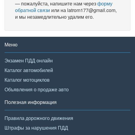
— пожалуйста, напишите нам через
форму
обратной связи
или на latrom177@gmail.com,
и мы незамедлительно удалим его.
Меню
Экзамен ПДД онлайн
Каталог автомобилей
Каталог мотоциклов
Объявления о продаже авто
Полезная информация
Правила дорожного движения
Штрафы за нарушения ПДД