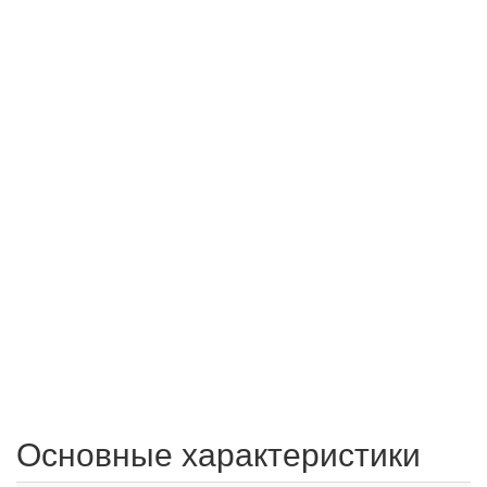
Основные характеристики