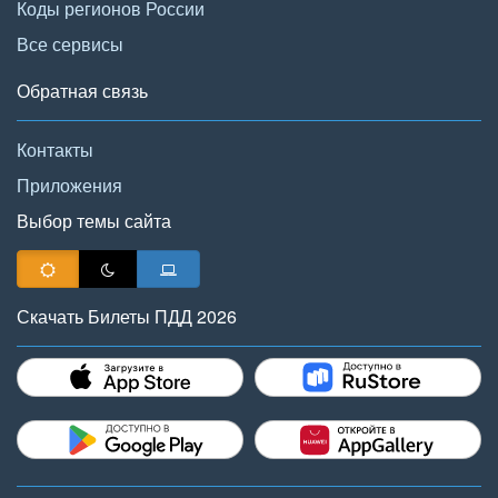
Коды регионов России
Все сервисы
Обратная связь
Контакты
Приложения
Выбор темы сайта
Скачать Билеты ПДД 2026