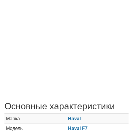
Основные характеристики
Марка
Haval
Модель
Haval F7