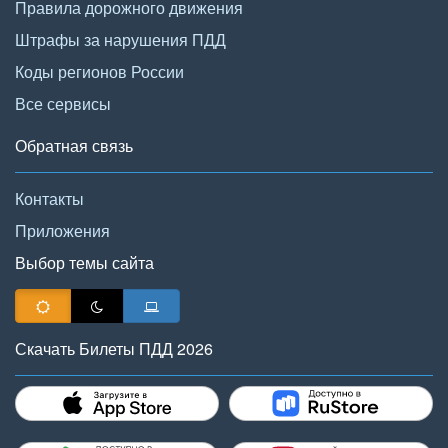
Правила дорожного движения
Штрафы за нарушения ПДД
Коды регионов России
Все сервисы
Обратная связь
Контакты
Приложения
Выбор темы сайта
Скачать Билеты ПДД 2026