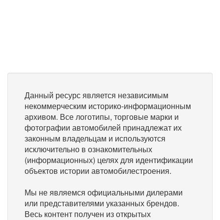
Данный ресурс является независимым
некоммерческим историко-информационным
архивом. Все логотипы, торговые марки и
фотографии автомобилей принадлежат их
законным владельцам и используются
исключительно в ознакомительных
(информационных) целях для идентификации
объектов истории автомобилестроения.
Мы не являемся официальными дилерами
или представителями указанных брендов.
Весь контент получен из открытых