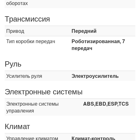
оборотах
Трансмиссия
Привод
Передний
Тип коробки передач
Роботизированная, 7
передач
Руль
Усилитель руля
Электроусилитель
Электронные системы
Электронные системы
ABS,EBD,ESP,TCS
управления
Климат
Управление климатом
Климат-контроль