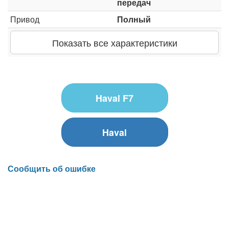
передач
Привод
Полный
Показать все характеристики
Haval F7
Haval
Сообщить об ошибке