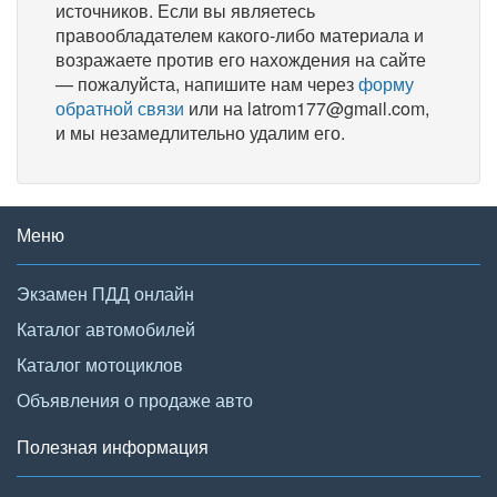
источников. Если вы являетесь
правообладателем какого-либо материала и
возражаете против его нахождения на сайте
— пожалуйста, напишите нам через
форму
обратной связи
или на latrom177@gmail.com,
и мы незамедлительно удалим его.
Меню
Экзамен ПДД онлайн
Каталог автомобилей
Каталог мотоциклов
Объявления о продаже авто
Полезная информация