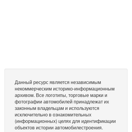
Данный ресурс является независимым
некоммерческим историко-информационным
архивом. Все логотипы, торговые марки и
фотографии автомобилей принадлежат их
законным владельцам и используются
исключительно в ознакомительных
(информационных) целях для идентификации
объектов истории автомобилестроения.