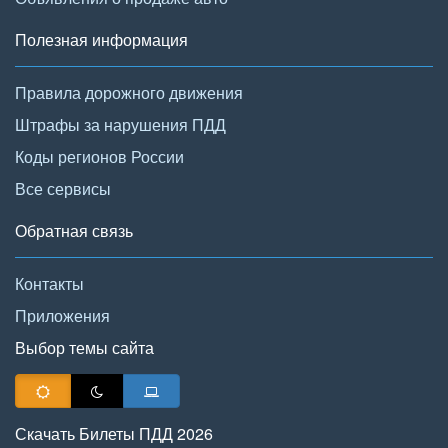
Полезная информация
Правила дорожного движения
Штрафы за нарушения ПДД
Коды регионов России
Все сервисы
Обратная связь
Контакты
Приложения
Выбор темы сайта
Скачать Билеты ПДД 2026