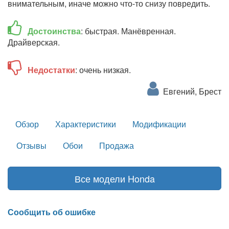
внимательным, иначе можно что-то снизу повредить.
Достоинства
: быстрая. Манёвренная.
Драйверская.
Недостатки
: очень низкая.
Евгений, Брест
Обзор
Характеристики
Модификации
Отзывы
Обои
Продажа
Все модели Honda
Сообщить об ошибке