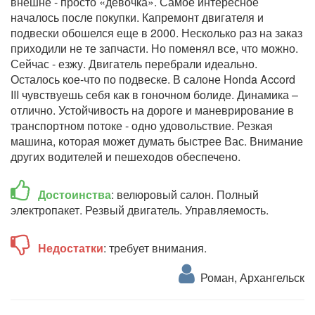
внешне - просто «девочка». Самое интересное
началось после покупки. Капремонт двигателя и
подвески обошелся еще в 2000. Несколько раз на заказ
приходили не те запчасти. Но поменял все, что можно.
Сейчас - езжу. Двигатель перебрали идеально.
Осталось кое-что по подвеске. В салоне Honda Accord
III чувствуешь себя как в гоночном болиде. Динамика –
отлично. Устойчивость на дороге и маневрирование в
транспортном потоке - одно удовольствие. Резкая
машина, которая может думать быстрее Вас. Внимание
других водителей и пешеходов обеспечено.
Достоинства
: велюровый салон. Полный
электропакет. Резвый двигатель. Управляемость.
Недостатки
: требует внимания.
Роман, Архангельск