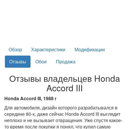
Обзор
Характеристики
Модификации
Отзывы
Обои
Продажа
Отзывы владельцев Honda
Accord III
Honda Accord III, 1988 г
Для автомобиля, дизайн которого разрабатывался в
середине 80-х, даже сейчас Honda Accord III выглядит
неплохо и не вызывает отвращения. Уже спустя какое-
то время после покупки я понял, что купил самую