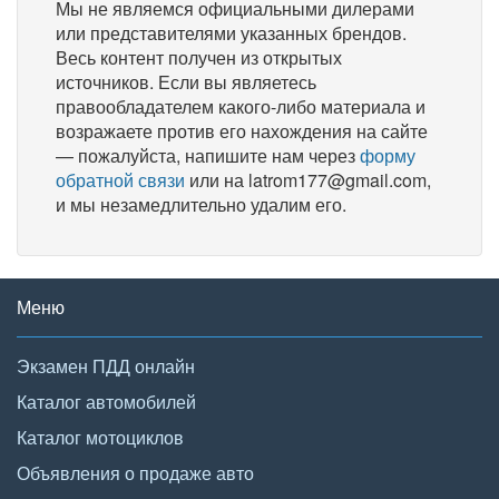
Мы не являемся официальными дилерами
или представителями указанных брендов.
Весь контент получен из открытых
источников. Если вы являетесь
правообладателем какого-либо материала и
возражаете против его нахождения на сайте
— пожалуйста, напишите нам через
форму
обратной связи
или на latrom177@gmail.com,
и мы незамедлительно удалим его.
Меню
Экзамен ПДД онлайн
Каталог автомобилей
Каталог мотоциклов
Объявления о продаже авто