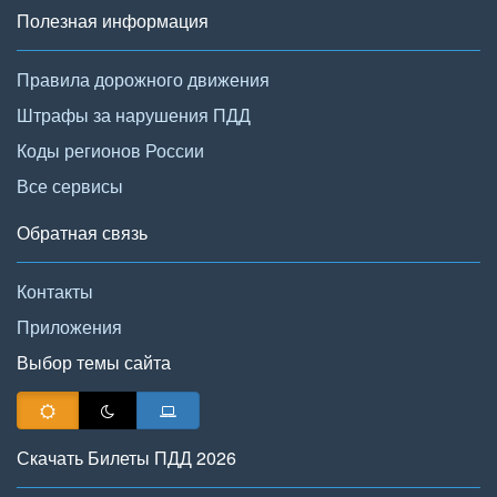
Полезная информация
Правила дорожного движения
Штрафы за нарушения ПДД
Коды регионов России
Все сервисы
Обратная связь
Контакты
Приложения
Выбор темы сайта
Скачать Билеты ПДД 2026