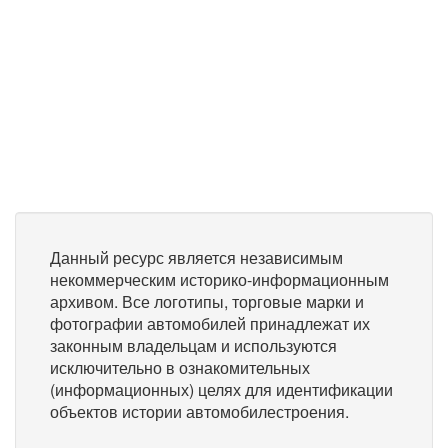
Данный ресурс является независимым
некоммерческим историко-информационным
архивом. Все логотипы, торговые марки и
фотографии автомобилей принадлежат их
законным владельцам и используются
исключительно в ознакомительных
(информационных) целях для идентификации
объектов истории автомобилестроения.