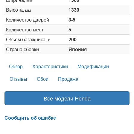
Высота,
1330
мм
Количество дверей
3-5
Количество мест
5
Объем багажника,
200
л
Страна сборки
Япония
Обзор
Характеристики
Модификации
Отзывы
Обои
Продажа
Все модели Honda
Сообщить об ошибке