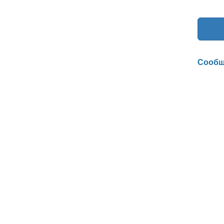
Сообщ