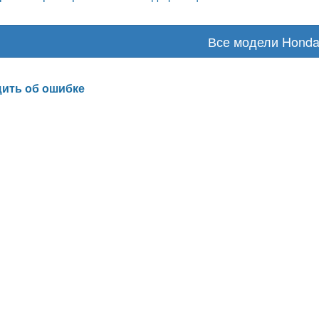
Все модели Hond
ить об ошибке