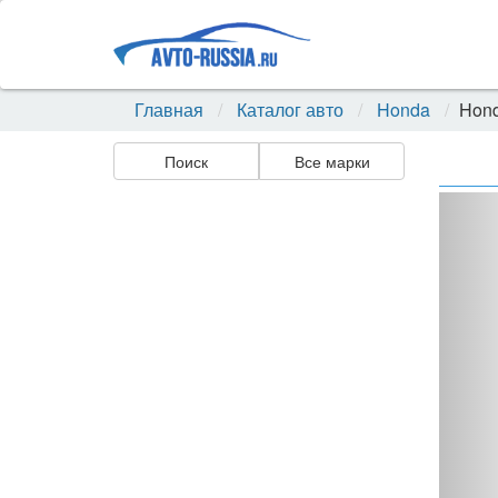
Главная
Каталог авто
Honda
Hond
Поиск
Все марки