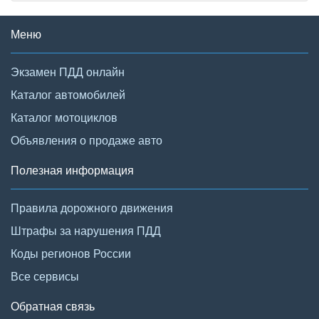
Меню
Экзамен ПДД онлайн
Каталог автомобилей
Каталог мотоциклов
Объявления о продаже авто
Полезная информация
Правила дорожного движения
Штрафы за нарушения ПДД
Коды регионов России
Все сервисы
Обратная связь