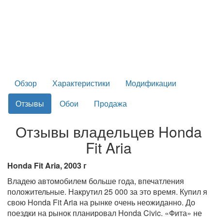
Обзор
Характеристики
Модификации
Отзывы
Обои
Продажа
Отзывы владельцев Honda
Fit Aria
Honda Fit Aria, 2003 г
Владею автомобилем больше года, впечатления
положительные. Накрутил 25 000 за это время. Купил я
свою Honda Fit Aria на рынке очень неожиданно. До
поездки на рынок планировал Honda Civic. «Фита» не