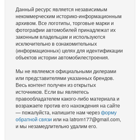
Данный ресурс является независимым
некоммерческим историко-информационным
архивом. Все логотипы, торговые марки и
фотографии автомобилей принадлежат их
законным владельцам и используются
исключительно в ознакомительных
(информационных) целях для идентификации
объектов истории автомобилестроения.
Мы не являемся официальными дилерами
или представителями указанных брендов.
Весь контент получен из открытых
источников. Если вы являетесь
правообладателем какого-либо материала и
возражаете против его нахождения на сайте
— пожалуйста, напишите нам через
форму
обратной связи
или на latrom177@gmail.com,
и мы незамедлительно удалим его.