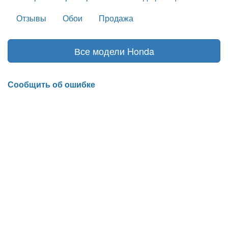
Отзывы
Обои
Продажа
Все модели Honda
Сообщить об ошибке