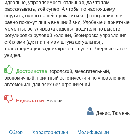
идеально, управляемость отличная, да что там
рассказывать, всё супер. А чтобы по настоящему
ощутить, нужно на ней прокатиться, фотографии всё
равно покажут лишь внешний вид. Удобные и приятные
моменты: регулировка сиденья водителя по высоте,
регулировка рулевой колонки, блокировка управления
стёклами (для пап и мам штука актуальная),
трансформация задних кресел – супер. Впервые такое
увидел.
Достоинства
: городской, вместительный,
экономичный, приятный эстетически и по управлению
автомобиль для всех без ограничений.
Недостатки
: мелочи.
Денис, Тюмень
Обзор
Характеристики
Модификации