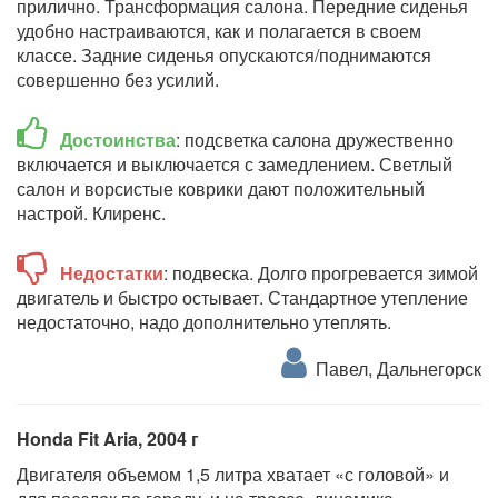
прилично. Трансформация салона. Передние сиденья
удобно настраиваются, как и полагается в своем
классе. Задние сиденья опускаются/поднимаются
совершенно без усилий.
Достоинства
: подсветка салона дружественно
включается и выключается с замедлением. Светлый
салон и ворсистые коврики дают положительный
настрой. Клиренс.
Недостатки
: подвеска. Долго прогревается зимой
двигатель и быстро остывает. Стандартное утепление
недостаточно, надо дополнительно утеплять.
Павел, Дальнегорск
Honda Fit Aria, 2004 г
Двигателя объемом 1,5 литра хватает «с головой» и