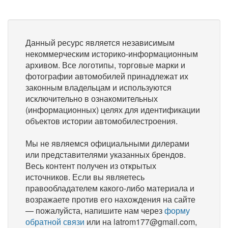
Данный ресурс является независимым
некоммерческим историко-информационным
архивом. Все логотипы, торговые марки и
фотографии автомобилей принадлежат их
законным владельцам и используются
исключительно в ознакомительных
(информационных) целях для идентификации
объектов истории автомобилестроения.
Мы не являемся официальными дилерами
или представителями указанных брендов.
Весь контент получен из открытых
источников. Если вы являетесь
правообладателем какого-либо материала и
возражаете против его нахождения на сайте
— пожалуйста, напишите нам через
форму
обратной связи
или на latrom177@gmail.com,