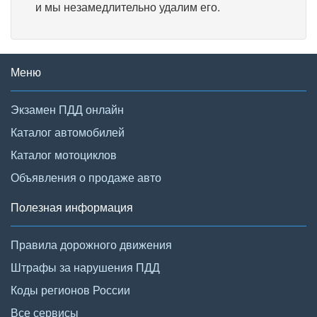
и мы незамедлительно удалим его.
Меню
Экзамен ПДД онлайн
Каталог автомобилей
Каталог мотоциклов
Объявления о продаже авто
Полезная информация
Правила дорожного движения
Штрафы за нарушения ПДД
Коды регионов России
Все сервисы