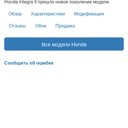
Honda Integra II пришло новое поколение модели.
Обзор
Характеристики
Модификации
Отзывы
Обои
Продажа
Все модели Honda
Сообщить об ошибке