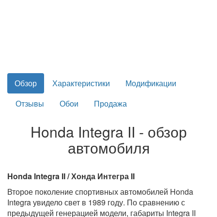
Обзор
Характеристики
Модификации
Отзывы
Обои
Продажа
Honda Integra II - обзор
автомобиля
Honda Integra II / Хонда Интегра II
Второе поколение спортивных автомобилей Honda
Integra увидело свет в 1989 году. По сравнению с
предыдущей генерацией модели, габариты Integra II