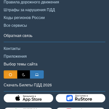
Правила дорожного движения
Штрафы за нарушения ПДД
Коды регионов России
Все сервисы
Обратная связь
Контакты
Приложения
Выбор темы сайта
Скачать Билеты ПДД 2026