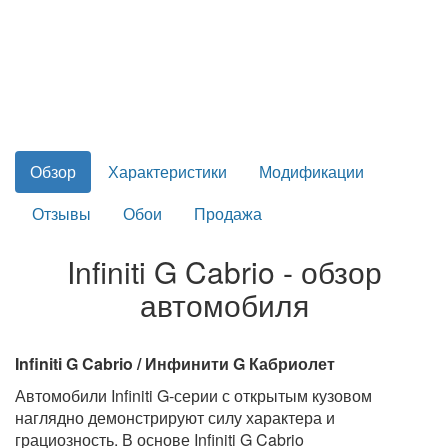
Обзор
Характеристики
Модификации
Отзывы
Обои
Продажа
Infiniti G Cabrio - обзор
автомобиля
Infiniti G Cabrio / Инфинити G Кабриолет
Автомобили Infiniti G-серии с открытым кузовом
наглядно демонстрируют силу характера и
грациозность. В основе Infiniti G Cabrio