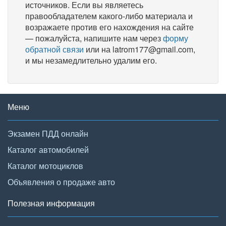
источников. Если вы являетесь
правообладателем какого-либо материала и
возражаете против его нахождения на сайте
— пожалуйста, напишите нам через
форму
обратной связи
или на latrom177@gmail.com,
и мы незамедлительно удалим его.
Меню
Экзамен ПДД онлайн
Каталог автомобилей
Каталог мотоциклов
Объявления о продаже авто
Полезная информация