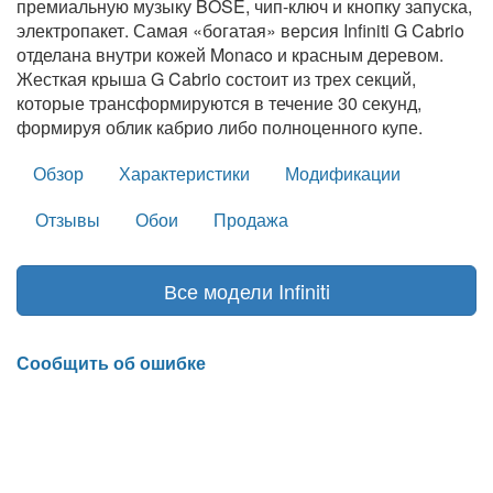
премиальную музыку BOSE, чип-ключ и кнопку запуска,
электропакет. Самая «богатая» версия Infiniti G Cabrio
отделана внутри кожей Monaco и красным деревом.
Жесткая крыша G Cabrio состоит из трех секций,
которые трансформируются в течение 30 секунд,
формируя облик кабрио либо полноценного купе.
Обзор
Характеристики
Модификации
Отзывы
Обои
Продажа
Все модели Infiniti
Сообщить об ошибке