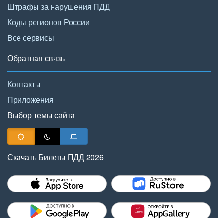
Штрафы за нарушения ПДД
Коды регионов России
Все сервисы
Обратная связь
Контакты
Приложения
Выбор темы сайта
Скачать Билеты ПДД 2026