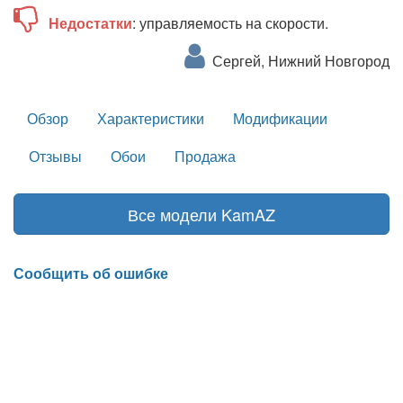
Недостатки
: управляемость на скорости.
Сергей, Нижний Новгород
Обзор
Характеристики
Модификации
Отзывы
Обои
Продажа
Все модели KamAZ
Сообщить об ошибке