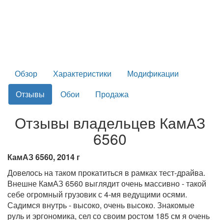
Обзор
Характеристики
Модификации
Отзывы
Обои
Продажа
Отзывы владельцев КамАЗ
6560
КамАЗ 6560, 2014 г
Довелось на таком прокатиться в рамках тест-драйва.
Внешне КамАЗ 6560 выглядит очень массивно - такой
себе огромный грузовик с 4-мя ведущими осями.
Садимся внутрь - высоко, очень высоко. Знакомые
руль и эргономика, сел со своим ростом 185 см я очень