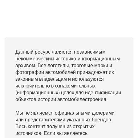
Данный ресурс является независимым
некоммерческим историко-информационным
архивом. Все логотипы, торговые марки и
фотографии автомобилей принадлежат их
законным владельцам и используются
исключительно в ознакомительных
(информационных) целях для идентификации
объектов истории автомобилестроения.
Мы не являемся официальными дилерами
или представителями указанных брендов.
Весь контент получен из открытых
источников. Если вы являетесь