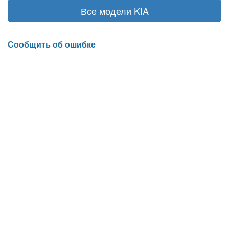
Все модели KIA
Сообщить об ошибке