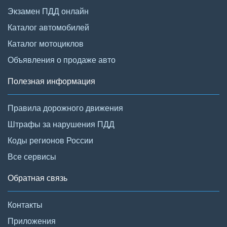
Экзамен ПДД онлайн
Каталог автомобилей
Каталог мотоциклов
Объявления о продаже авто
Полезная информация
Правила дорожного движения
Штрафы за нарушения ПДД
Коды регионов России
Все сервисы
Обратная связь
Контакты
Приложения