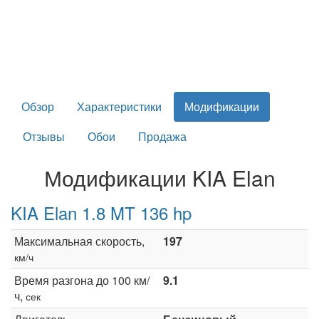
Обзор
Характеристики
Модификации
Отзывы
Обои
Продажа
Модификации KIA Elan
KIA Elan 1.8 MT 136 hp
Максимальная скорость,
197
км/ч
Время разгона до 100 км/
9.1
ч,
сек