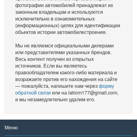
фотографии автомобилей принадлежат их
законным владельцам и используются
исключительно в ознакомительных
(информационных) целях для идентификации
объектов истории автомобилестроения.
Мы не являемся официальными дилерами
или представителями указанных брендов.
Весь контент получен из открытых
источников. Если вы являетесь
правообладателем какого-либо материала и
возражаете против его нахождения на сайте
— пожалуйста, напишите нам через
форму
обратной связи
или на latrom177@gmail.com,
и мы незамедлительно удалим его.
Меню