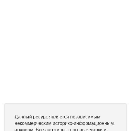
Данный ресурс является независимым
некоммерческим историко-информационным
архивом. Все логотипы, торговые марки и