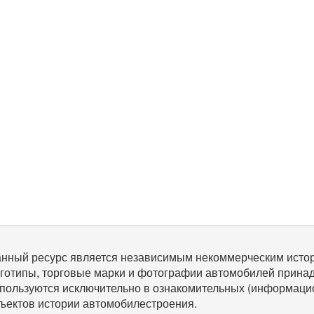
нный ресурс является независимым некоммерческим исто
готипы, торговые марки и фотографии автомобилей прина
пользуются исключительно в ознакомительных (информаци
ъектов истории автомобилестроения.