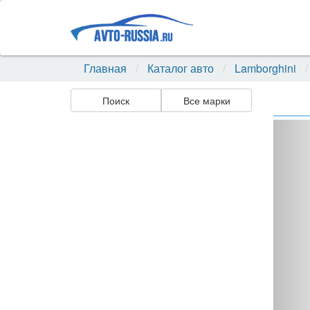
Главная
Каталог авто
Lamborghini
Поиск
Все марки