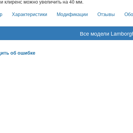
и клиренс можно увеличить на 40 мм.
р
Характеристики
Модификации
Отзывы
Обо
Все модели Lamborgh
ить об ошибке