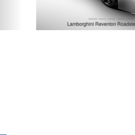
Lamborghini Reventon Roadster