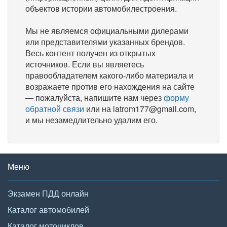
объектов истории автомобилестроения.
Мы не являемся официальными дилерами
или представителями указанных брендов.
Весь контент получен из открытых
источников. Если вы являетесь
правообладателем какого-либо материала и
возражаете против его нахождения на сайте
— пожалуйста, напишите нам через
форму
обратной связи
или на latrom177@gmail.com,
и мы незамедлительно удалим его.
Меню
Экзамен ПДД онлайн
Каталог автомобилей
Каталог мотоциклов