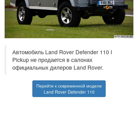
Автомобиль Land Rover Defender 110 I
Pickup не продается в салонах
официальных дилеров Land Rover.
Перейти к современной модели
Land Rover Defender 110