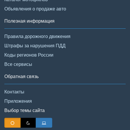
Объявления о продаже авто
Полезная информация
Правила дорожного движения
Штрафы за нарушения ПДД
Коды регионов России
Все сервисы
Обратная связь
Контакты
Приложения
Выбор темы сайта