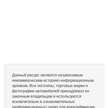
Данный ресурс является независимым
некоммерческим историко-информационным
архивом. Все логотипы, торговые марки и
фотографии автомобилей принадлежат их
законным владельцам и используются
исключительно в ознакомительных
(информационных) целях для идентификации