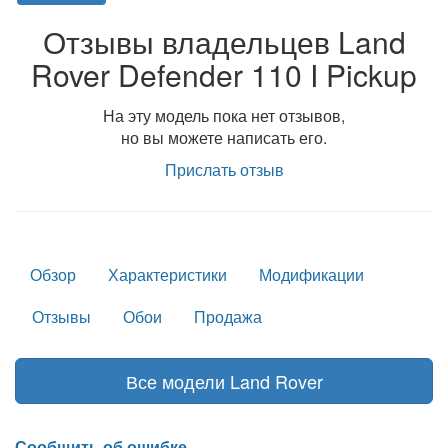
Отзывы владельцев Land
Rover Defender 110 I Pickup
На эту модель пока нет отзывов,
но вы можете написать его.
Прислать отзыв
Обзор
Характеристики
Модификации
Отзывы
Обои
Продажа
Все модели Land Rover
Сообщить об ошибке