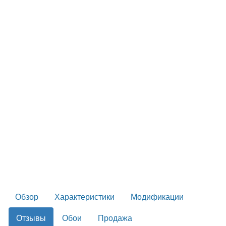
Обзор
Характеристики
Модификации
Отзывы
Обои
Продажа