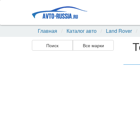
Главная
Каталог авто
Land Rover
Т
Поиск
Все марки