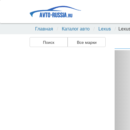
Главная
Каталог авто
Lexus
Lexu
Поиск
Все марки