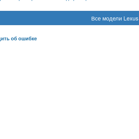
Все модели Lexus
ить об ошибке