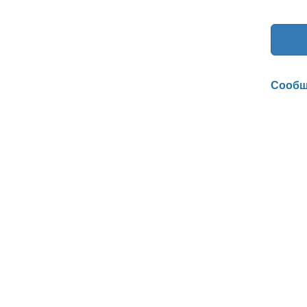
Сообщ