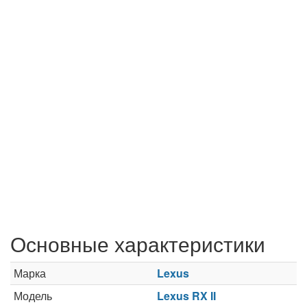
Основные характеристики
Марка
Lexus
Модель
Lexus RX II