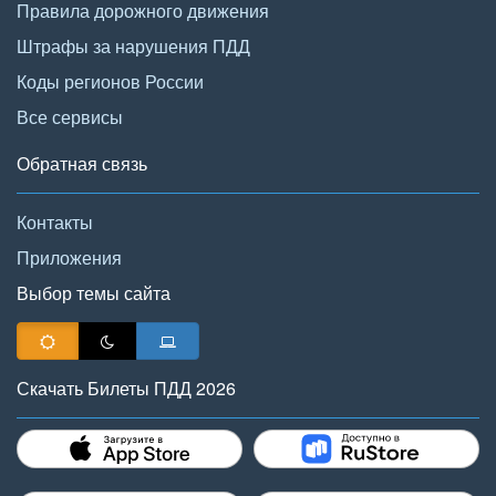
Правила дорожного движения
Штрафы за нарушения ПДД
Коды регионов России
Все сервисы
Обратная связь
Контакты
Приложения
Выбор темы сайта
Скачать Билеты ПДД 2026