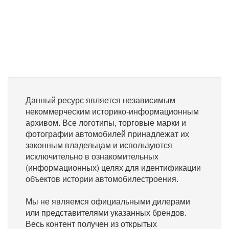
Данный ресурс является независимым
некоммерческим историко-информационным
архивом. Все логотипы, торговые марки и
фотографии автомобилей принадлежат их
законным владельцам и используются
исключительно в ознакомительных
(информационных) целях для идентификации
объектов истории автомобилестроения.
Мы не являемся официальными дилерами
или представителями указанных брендов.
Весь контент получен из открытых