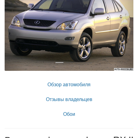
Обзор автомобиля
Отзывы владельцев
Обои