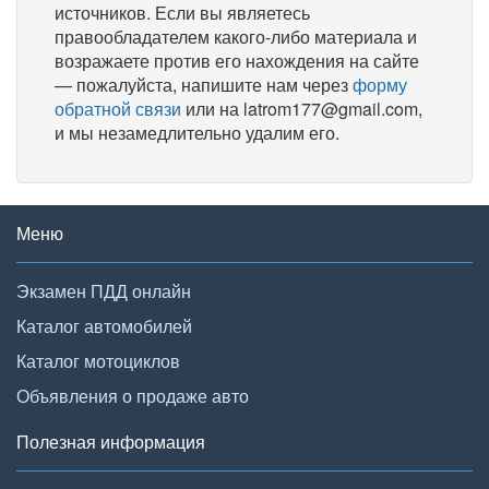
источников. Если вы являетесь
правообладателем какого-либо материала и
возражаете против его нахождения на сайте
— пожалуйста, напишите нам через
форму
обратной связи
или на latrom177@gmail.com,
и мы незамедлительно удалим его.
Меню
Экзамен ПДД онлайн
Каталог автомобилей
Каталог мотоциклов
Объявления о продаже авто
Полезная информация