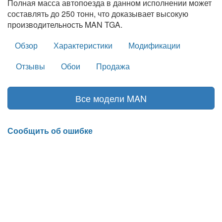
Полная масса автопоезда в данном исполнении может
составлять до 250 тонн, что доказывает высокую
производительность MAN TGA.
Обзор
Характеристики
Модификации
Отзывы
Обои
Продажа
Все модели MAN
Сообщить об ошибке