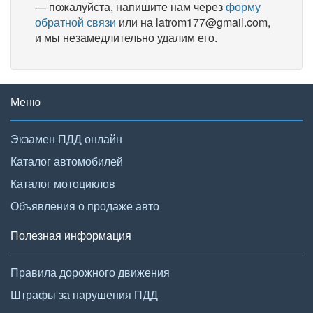
— пожалуйста, напишите нам через
форму
обратной связи
или на latrom177@gmail.com,
и мы незамедлительно удалим его.
Меню
Экзамен ПДД онлайн
Каталог автомобилей
Каталог мотоциклов
Объявления о продаже авто
Полезная информация
Правила дорожного движения
Штрафы за нарушения ПДД