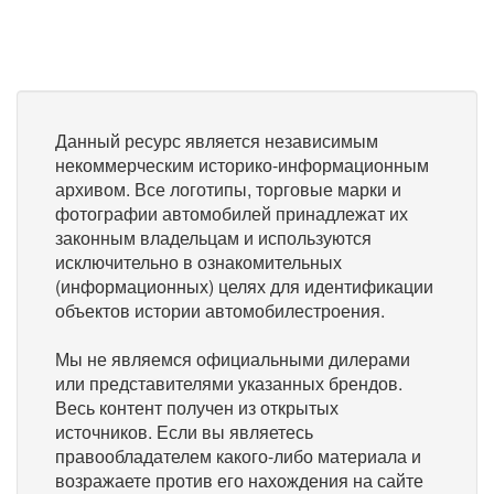
Данный ресурс является независимым
некоммерческим историко-информационным
архивом. Все логотипы, торговые марки и
фотографии автомобилей принадлежат их
законным владельцам и используются
исключительно в ознакомительных
(информационных) целях для идентификации
объектов истории автомобилестроения.
Мы не являемся официальными дилерами
или представителями указанных брендов.
Весь контент получен из открытых
источников. Если вы являетесь
правообладателем какого-либо материала и
возражаете против его нахождения на сайте