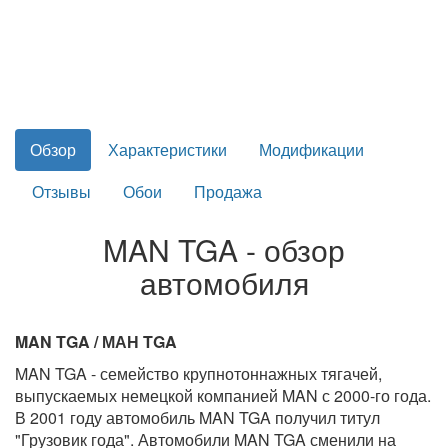
Обзор
Характеристики
Модификации
Отзывы
Обои
Продажа
MAN TGA - обзор
автомобиля
MAN TGA / МАН TGA
MAN TGA - семейство крупнотоннажных тягачей,
выпускаемых немецкой компанией MAN с 2000-го года.
В 2001 году автомобиль MAN TGA получил титул
"Грузовик года". Автомобили MAN TGA сменили на