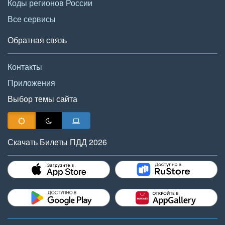
Коды регионов России
Все сервисы
Обратная связь
Контакты
Приложения
Выбор темы сайта
Скачать Билеты ПДД 2026