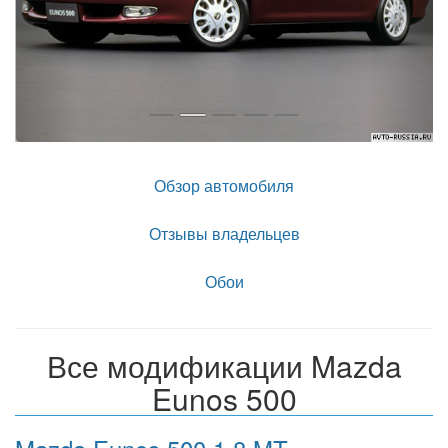
Обзор автомобиля
Отзывы владельцев
Обои
Все модификации Mazda
Eunos 500