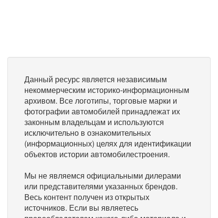
Данный ресурс является независимым
некоммерческим историко-информационным
архивом. Все логотипы, торговые марки и
фотографии автомобилей принадлежат их
законным владельцам и используются
исключительно в ознакомительных
(информационных) целях для идентификации
объектов истории автомобилестроения.
Мы не являемся официальными дилерами
или представителями указанных брендов.
Весь контент получен из открытых
источников. Если вы являетесь