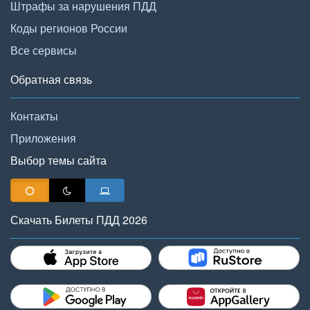
Штрафы за нарушения ПДД
Коды регионов России
Все сервисы
Обратная связь
Контакты
Приложения
Выбор темы сайта
Скачать Билеты ПДД 2026