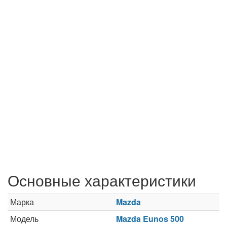
Основные характеристики
Марка
Mazda
Модель
Mazda Eunos 500