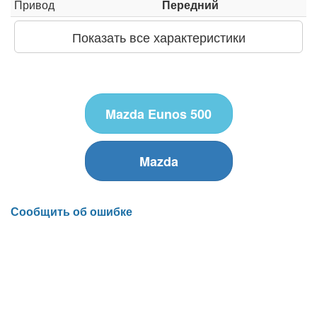
Привод
Передний
Показать все характеристики
Mazda Eunos 500
Mazda
Сообщить об ошибке