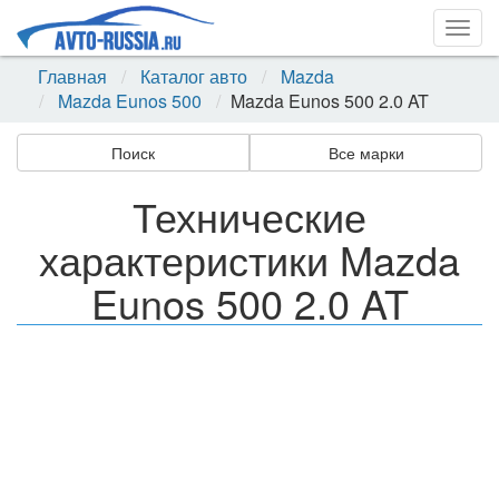
Togg
navig
Главная
Каталог авто
Mazda
Mazda Eunos 500
Mazda Eunos 500 2.0 AT
Поиск
Все марки
Технические
характеристики Mazda
Eunos 500 2.0 AT