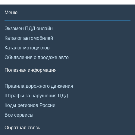
Меню
Экзамен ПДД онлайн
Каталог автомобилей
Каталог мотоциклов
Объявления о продаже авто
Полезная информация
Правила дорожного движения
Штрафы за нарушения ПДД
Коды регионов России
Все сервисы
Обратная связь