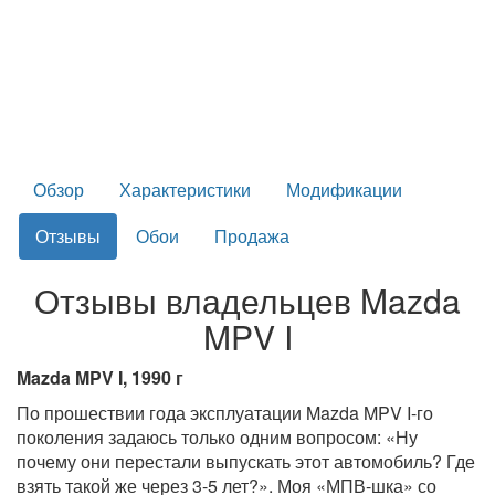
Обзор
Характеристики
Модификации
Отзывы
Обои
Продажа
Отзывы владельцев Mazda
MPV I
Mazda MPV I, 1990 г
По прошествии года эксплуатации Mazda MPV I-го
поколения задаюсь только одним вопросом: «Ну
почему они перестали выпускать этот автомобиль? Где
взять такой же через 3-5 лет?». Моя «МПВ-шка» со