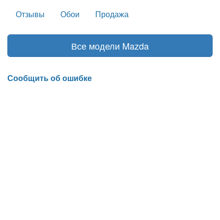
Отзывы
Обои
Продажа
Все модели Mazda
Сообщить об ошибке