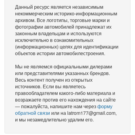
Данный ресурс является независимым
некоммерческим историко-информационным
архивом. Все логотипы, торговые марки и
фотографии автомобилей принадлежат их
законным владельцам и используются
исключительно в ознакомительных
(информационных) целях для идентификации
объектов истории автомобилестроения.
Мы не являемся официальными дилерами
или представителями указанных брендов.
Весь контент получен из открытых
источников. Если вы являетесь
правообладателем какого-либо материала и
возражаете против его нахождения на сайте
— пожалуйста, напишите нам через
форму
обратной связи
или на latrom177@gmail.com,
и мы незамедлительно удалим его.