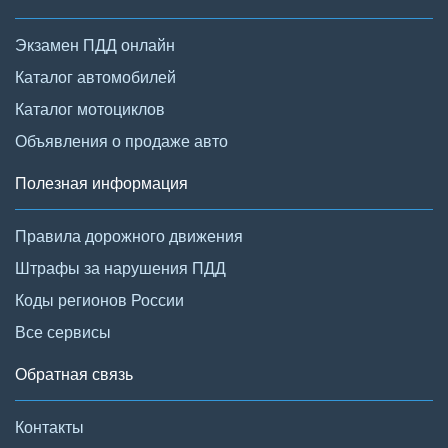
Экзамен ПДД онлайн
Каталог автомобилей
Каталог мотоциклов
Объявления о продаже авто
Полезная информация
Правила дорожного движения
Штрафы за нарушения ПДД
Коды регионов России
Все сервисы
Обратная связь
Контакты