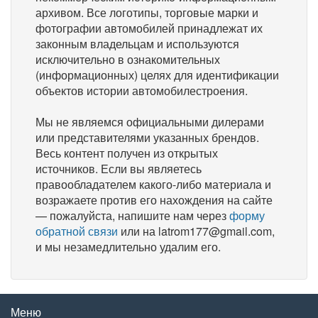
архивом. Все логотипы, торговые марки и
фотографии автомобилей принадлежат их
законным владельцам и используются
исключительно в ознакомительных
(информационных) целях для идентификации
объектов истории автомобилестроения.
Мы не являемся официальными дилерами
или представителями указанных брендов.
Весь контент получен из открытых
источников. Если вы являетесь
правообладателем какого-либо материала и
возражаете против его нахождения на сайте
— пожалуйста, напишите нам через
форму
обратной связи
или на latrom177@gmail.com,
и мы незамедлительно удалим его.
Меню