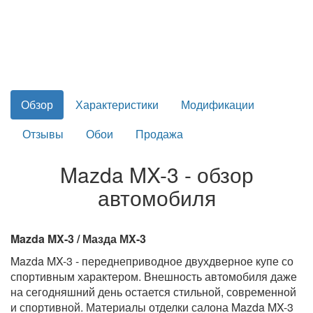
Обзор
Характеристики
Модификации
Отзывы
Обои
Продажа
Mazda MX-3 - обзор
автомобиля
Mazda MX-3 / Мазда МX-3
Mazda MX-3 - переднеприводное двухдверное купе со
спортивным характером. Внешность автомобиля даже
на сегодняшний день остается стильной, современной
и спортивной. Материалы отделки салона Mazda MX-3