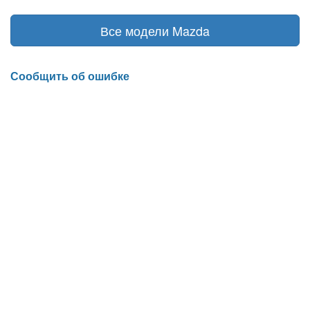
Все модели Mazda
Сообщить об ошибке