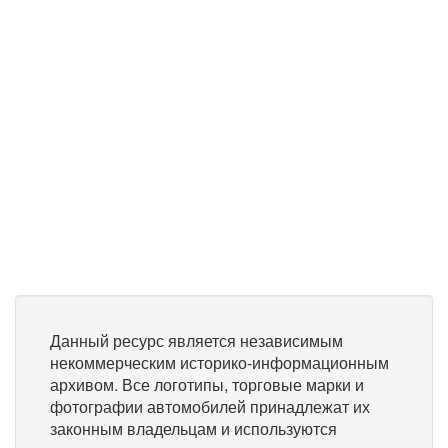
Данный ресурс является независимым
некоммерческим историко-информационным
архивом. Все логотипы, торговые марки и
фотографии автомобилей принадлежат их
законным владельцам и используются