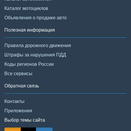
Каталог мотоциклов
Объявления о продаже авто
Полезная информация
Правила дорожного движения
Штрафы за нарушения ПДД
Коды регионов России
Все сервисы
Обратная связь
Контакты
Приложения
Выбор темы сайта