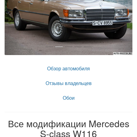
Обзор автомобиля
Отзывы владельцев
Обои
Все модификации Mercedes
S-class W116