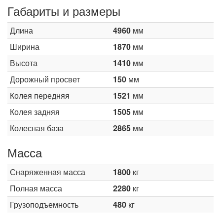
Габариты и размеры
Длина
4960
мм
Ширина
1870
мм
Высота
1410
мм
Дорожный просвет
150
мм
Колея передняя
1521
мм
Колея задняя
1505
мм
Колесная база
2865
мм
Масса
Снаряженная масса
1800
кг
Полная масса
2280
кг
Грузоподъемность
480
кг