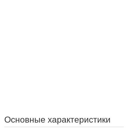
Основные характеристики