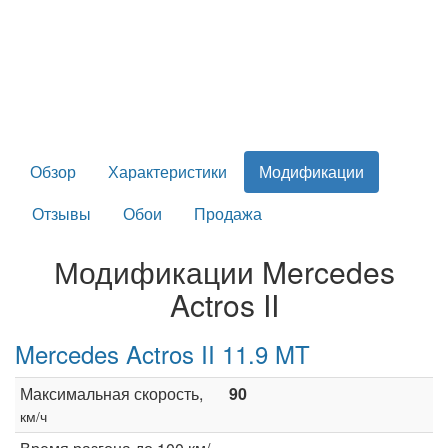
Обзор
Характеристики
Модификации
Отзывы
Обои
Продажа
Модификации Mercedes
Actros II
Mercedes Actros II 11.9 MT
Максимальная скорость,
90
км/ч