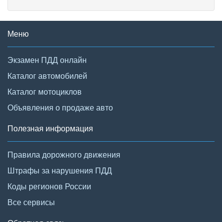
Меню
Экзамен ПДД онлайн
Каталог автомобилей
Каталог мотоциклов
Объявления о продаже авто
Полезная информация
Правила дорожного движения
Штрафы за нарушения ПДД
Коды регионов России
Все сервисы