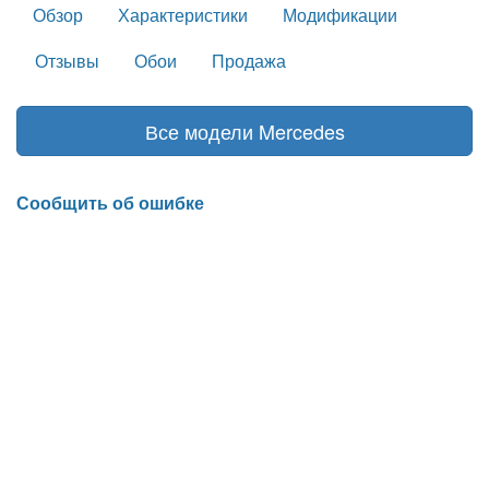
Обзор
Характеристики
Модификации
Отзывы
Обои
Продажа
Все модели Mercedes
Сообщить об ошибке