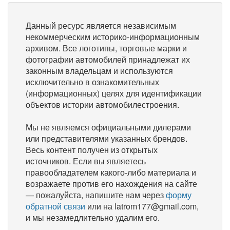
Данный ресурс является независимым
некоммерческим историко-информационным
архивом. Все логотипы, торговые марки и
фотографии автомобилей принадлежат их
законным владельцам и используются
исключительно в ознакомительных
(информационных) целях для идентификации
объектов истории автомобилестроения.
Мы не являемся официальными дилерами
или представителями указанных брендов.
Весь контент получен из открытых
источников. Если вы являетесь
правообладателем какого-либо материала и
возражаете против его нахождения на сайте
— пожалуйста, напишите нам через
форму
обратной связи
или на latrom177@gmail.com,
и мы незамедлительно удалим его.