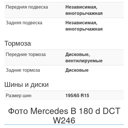
Передняя подвеска
Независимая,
многорычажная
Задняя подвеска
Независимая,
многорычажная
Тормоза
Передние тормоза
Дисковые,
вентилируемые
Задние тормоза
Дисковые
Шины и диски
Размер шин
195/65 R15
Фото Mercedes B 180 d DCT
W246