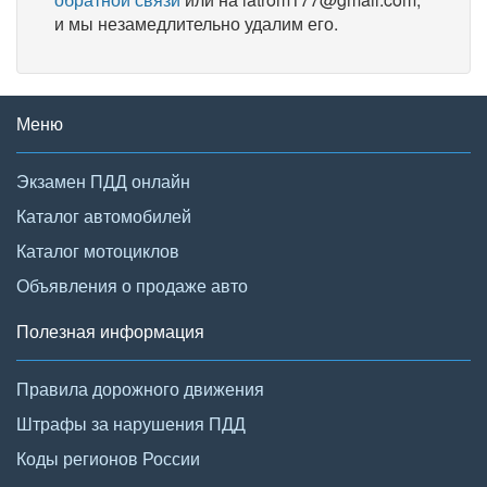
и мы незамедлительно удалим его.
Меню
Экзамен ПДД онлайн
Каталог автомобилей
Каталог мотоциклов
Объявления о продаже авто
Полезная информация
Правила дорожного движения
Штрафы за нарушения ПДД
Коды регионов России