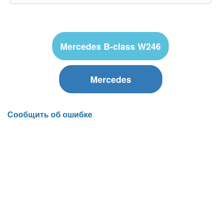
Mercedes B-class W246
Mercedes
Сообщить об ошибке