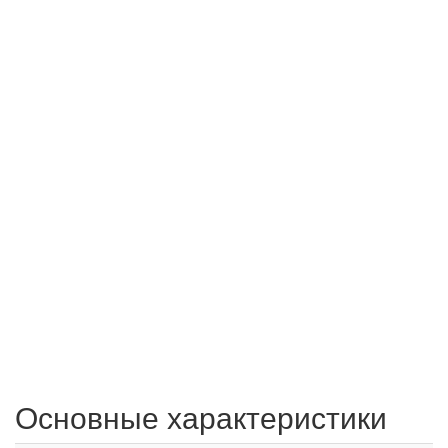
Основные характеристики