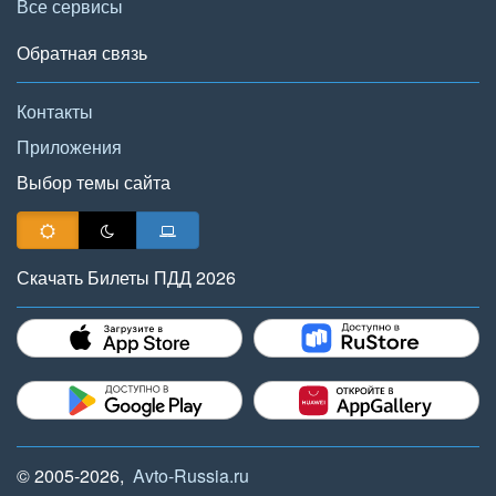
Все сервисы
Обратная связь
Контакты
Приложения
Выбор темы сайта
Скачать Билеты ПДД 2026
© 2005-2026,
Avto-Russia.ru