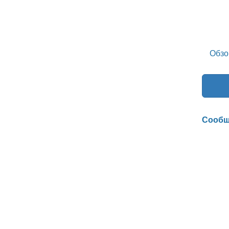
Обзо
Сообщ