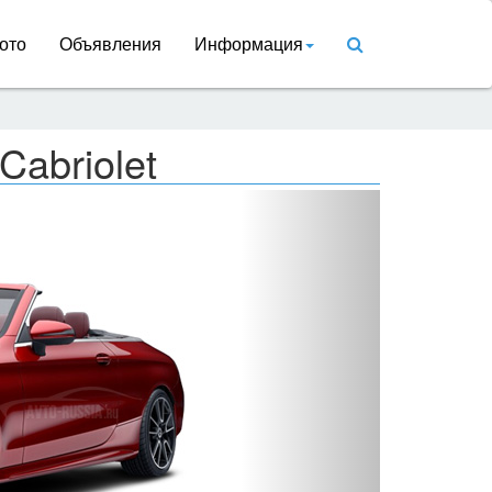
ото
Объявления
Информация
Cabriolet
Вперед