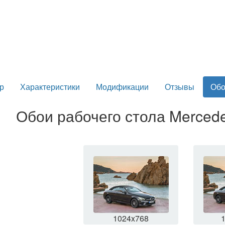
р
Характеристики
Модификации
Отзывы
Обо
Обои рабочего стола Mercedes
1024x768