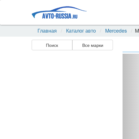
Главная
Каталог авто
Mercedes
M
Поиск
Все марки