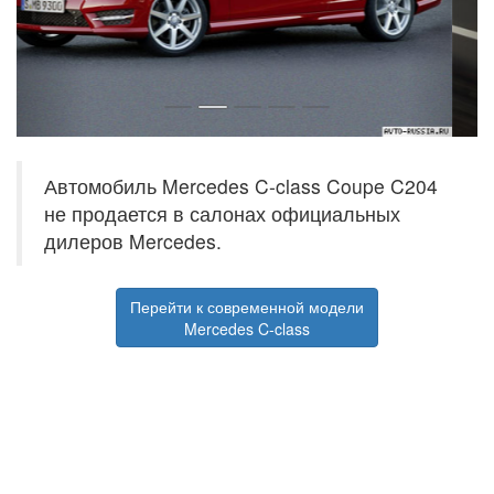
Автомобиль Mercedes C-class Coupe C204
не продается в салонах официальных
дилеров Mercedes.
Перейти к современной модели
Mercedes C-class