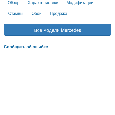
Обзор
Характеристики
Модификации
Отзывы
Обои
Продажа
Все модели Mercedes
Сообщить об ошибке