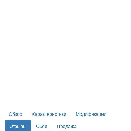
Обзор
Характеристики
Модификации
Отзывы
Обои
Продажа