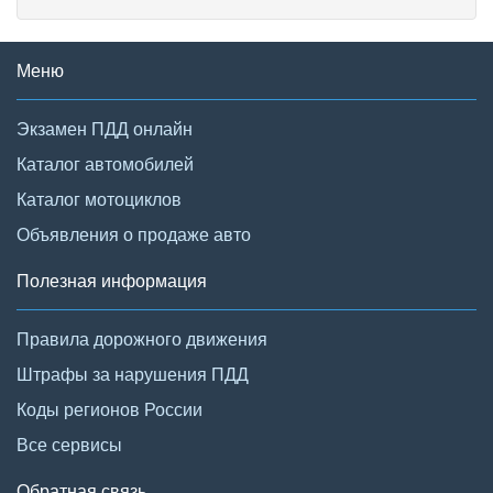
Меню
Экзамен ПДД онлайн
Каталог автомобилей
Каталог мотоциклов
Объявления о продаже авто
Полезная информация
Правила дорожного движения
Штрафы за нарушения ПДД
Коды регионов России
Все сервисы
Обратная связь