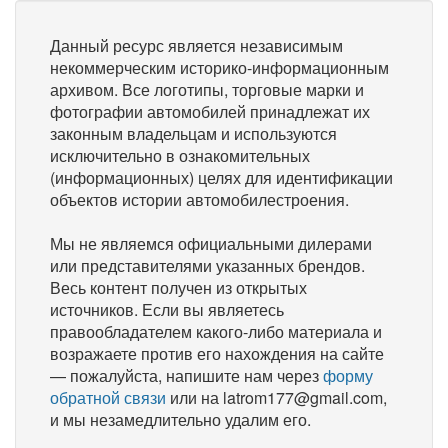
Данный ресурс является независимым
некоммерческим историко-информационным
архивом. Все логотипы, торговые марки и
фотографии автомобилей принадлежат их
законным владельцам и используются
исключительно в ознакомительных
(информационных) целях для идентификации
объектов истории автомобилестроения.
Мы не являемся официальными дилерами
или представителями указанных брендов.
Весь контент получен из открытых
источников. Если вы являетесь
правообладателем какого-либо материала и
возражаете против его нахождения на сайте
— пожалуйста, напишите нам через
форму
обратной связи
или на latrom177@gmail.com,
и мы незамедлительно удалим его.