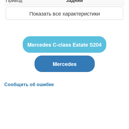
Привод
Задний
Показать все характеристики
Mercedes C-class Estate S204
Mercedes
Сообщить об ошибке