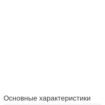
Основные характеристики