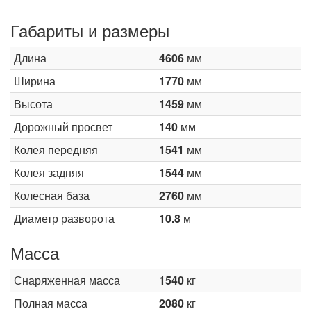
Габариты и размеры
Длина
4606
мм
Ширина
1770
мм
Высота
1459
мм
Дорожный просвет
140
мм
Колея передняя
1541
мм
Колея задняя
1544
мм
Колесная база
2760
мм
Диаметр разворота
10.8
м
Масса
Снаряженная масса
1540
кг
Полная масса
2080
кг