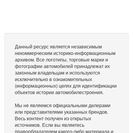
Данный ресурс является независимым
некоммерческим историко-информационным
архивом. Все логотипы, торговые марки и
фотографии автомобилей принадлежат их
законным владельцам и используются
исключительно в ознакомительных
(информационных) целях для идентификации
объектов истории автомобилестроения.
Мы не являемся официальными дилерами
или представителями указанных брендов.
Весь контент получен из открытых
источников. Если вы являетесь
правообладателем какого-либо материала и