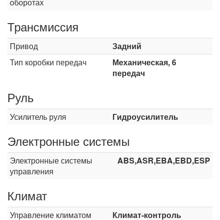
оборотах
Трансмиссия
Привод
Задний
Тип коробки передач
Механическая, 6
передач
Руль
Усилитель руля
Гидроусилитель
Электронные системы
Электронные системы
ABS,ASR,EBA,EBD,ESP
управления
Климат
Управление климатом
Климат-контроль