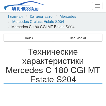
Togg
navig
Главная
Каталог авто
Mercedes
Mercedes C-class Estate S204
Mercedes C 180 CGI MT Estate S204
Поиск
Все марки
Технические
характеристики
Mercedes C 180 CGI MT
Estate S204