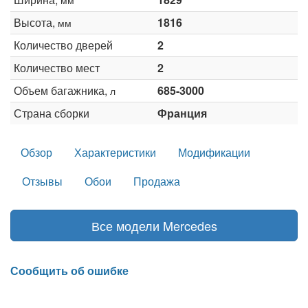
Высота,
1816
мм
Количество дверей
2
Количество мест
2
Объем багажника,
685-3000
л
Страна сборки
Франция
Обзор
Характеристики
Модификации
Отзывы
Обои
Продажа
Все модели Mercedes
Сообщить об ошибке