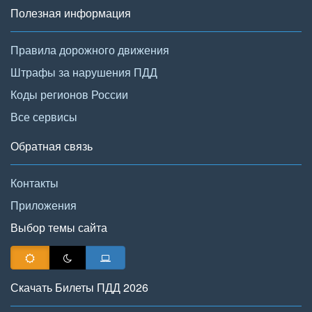
Полезная информация
Правила дорожного движения
Штрафы за нарушения ПДД
Коды регионов России
Все сервисы
Обратная связь
Контакты
Приложения
Выбор темы сайта
Скачать Билеты ПДД 2026