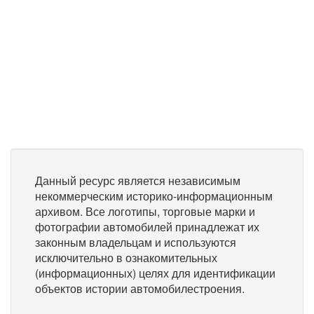
Данный ресурс является независимым
некоммерческим историко-информационным
архивом. Все логотипы, торговые марки и
фотографии автомобилей принадлежат их
законным владельцам и используются
исключительно в ознакомительных
(информационных) целях для идентификации
объектов истории автомобилестроения.