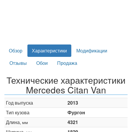
Обзор
Характеристики
Модификации
Отзывы
Обои
Продажа
Технические характеристики
Mercedes Citan Van
Год выпуска
2013
Тип кузова
Фургон
Длина,
4321
мм
Ширина,
1829
мм