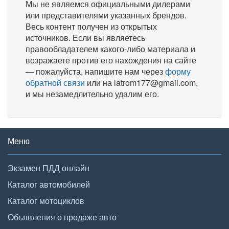
Мы не являемся официальными дилерами
или представителями указанных брендов.
Весь контент получен из открытых
источников. Если вы являетесь
правообладателем какого-либо материала и
возражаете против его нахождения на сайте
— пожалуйста, напишите нам через
форму
обратной связи
или на latrom177@gmail.com,
и мы незамедлительно удалим его.
Меню
Экзамен ПДД онлайн
Каталог автомобилей
Каталог мотоциклов
Объявления о продаже авто