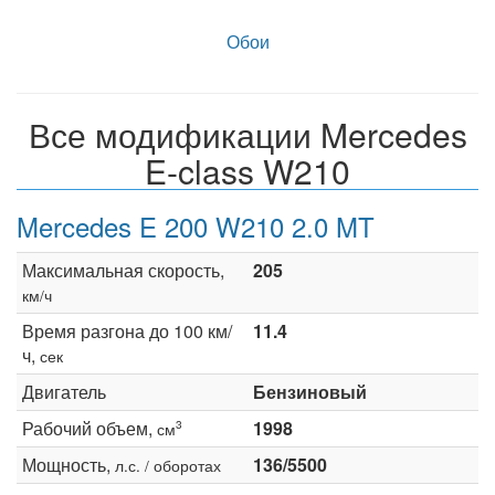
Обои
Все модификации Mercedes
E-class W210
Mercedes E 200 W210 2.0 MT
Максимальная скорость,
205
км/ч
Время разгона до 100 км/
11.4
ч,
сек
Двигатель
Бензиновый
Рабочий объем,
1998
3
см
Мощность,
136/5500
л.с. / оборотах