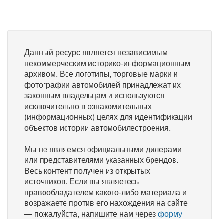
Данный ресурс является независимым
некоммерческим историко-информационным
архивом. Все логотипы, торговые марки и
фотографии автомобилей принадлежат их
законным владельцам и используются
исключительно в ознакомительных
(информационных) целях для идентификации
объектов истории автомобилестроения.
Мы не являемся официальными дилерами
или представителями указанных брендов.
Весь контент получен из открытых
источников. Если вы являетесь
правообладателем какого-либо материала и
возражаете против его нахождения на сайте
— пожалуйста, напишите нам через
форму