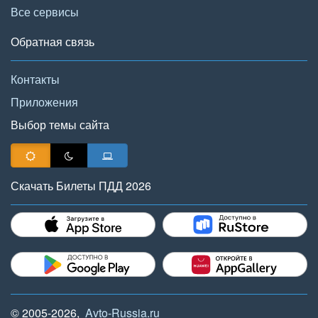
Все сервисы
Обратная связь
Контакты
Приложения
Выбор темы сайта
Скачать Билеты ПДД 2026
© 2005-2026,
Avto-Russia.ru