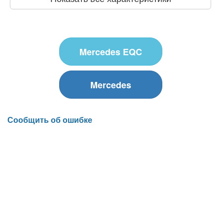
Mercedes EQC
Mercedes
Сообщить об ошибке