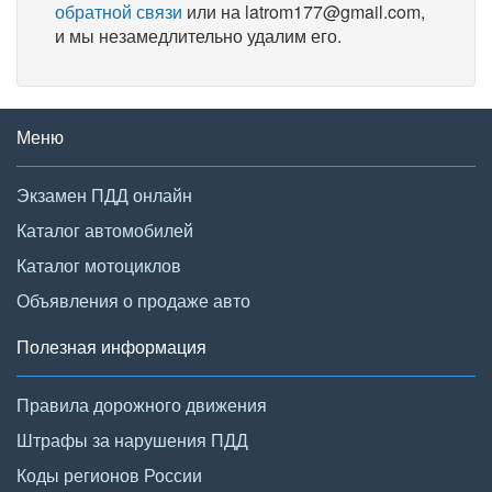
обратной связи
или на latrom177@gmail.com,
и мы незамедлительно удалим его.
Меню
Экзамен ПДД онлайн
Каталог автомобилей
Каталог мотоциклов
Объявления о продаже авто
Полезная информация
Правила дорожного движения
Штрафы за нарушения ПДД
Коды регионов России