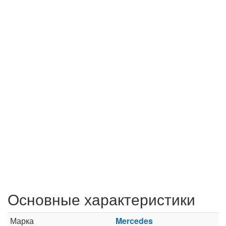
Основные характеристики
Марка
Mercedes