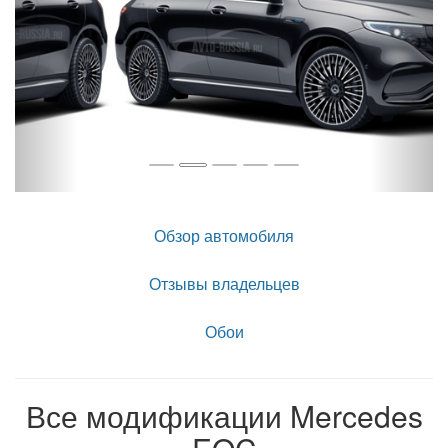
Обзор автомобиля
Отзывы владельцев
Обои
Все модификации Mercedes