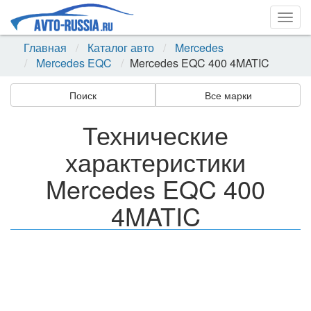
Togg
navig
Главная
Каталог авто
Mercedes
Mercedes EQC
Mercedes EQC 400 4MATIC
Поиск
Все марки
Технические
характеристики
Mercedes EQC 400
4MATIC