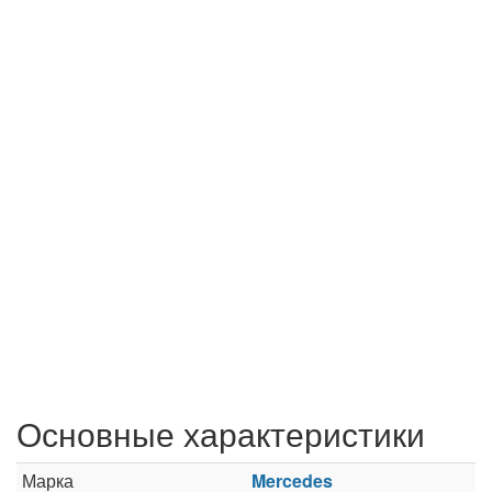
Основные характеристики
Марка
Mercedes