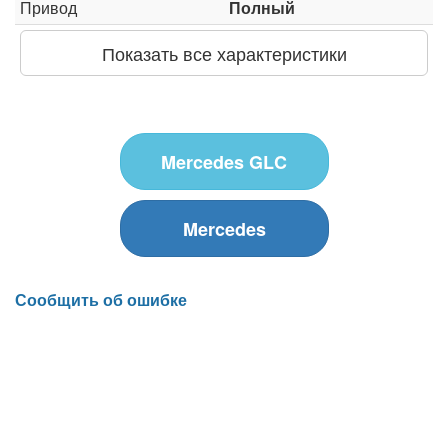
Привод
Полный
Показать все характеристики
Mercedes GLC
Mercedes
Сообщить об ошибке