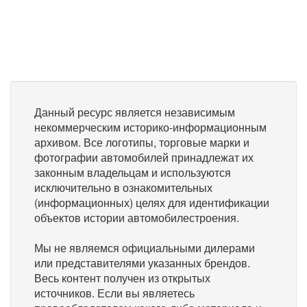
Данный ресурс является независимым
некоммерческим историко-информационным
архивом. Все логотипы, торговые марки и
фотографии автомобилей принадлежат их
законным владельцам и используются
исключительно в ознакомительных
(информационных) целях для идентификации
объектов истории автомобилестроения.
Мы не являемся официальными дилерами
или представителями указанных брендов.
Весь контент получен из открытых
источников. Если вы являетесь