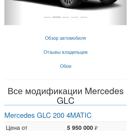
Обзор автомобиля
Отзывы владельцев
Обои
Все модификации Mercedes
GLC
Mercedes GLC 200 4MATIC
Цена от
5 950 000
₽