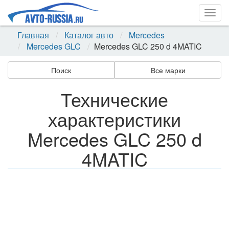
Togg
navig
Главная
Каталог авто
Mercedes
Mercedes GLC
Mercedes GLC 250 d 4MATIC
Поиск
Все марки
Технические
характеристики
Mercedes GLC 250 d
4MATIC