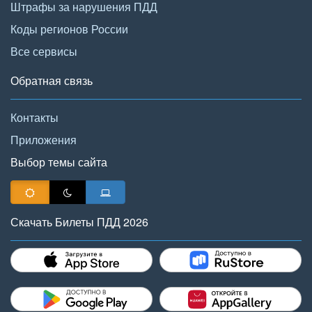
Штрафы за нарушения ПДД
Коды регионов России
Все сервисы
Обратная связь
Контакты
Приложения
Выбор темы сайта
Скачать Билеты ПДД 2026