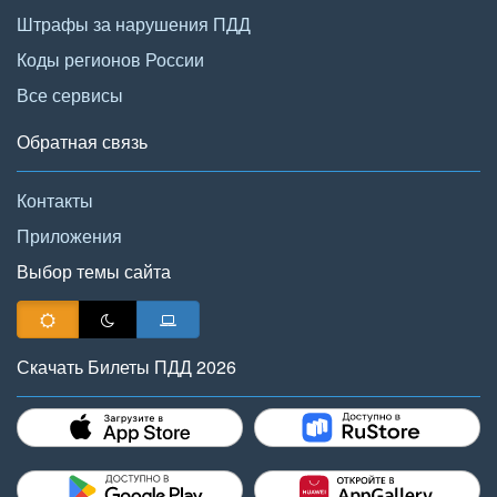
Штрафы за нарушения ПДД
Коды регионов России
Все сервисы
Обратная связь
Контакты
Приложения
Выбор темы сайта
Скачать Билеты ПДД 2026