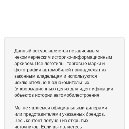
Данный ресурс является независимым
некоммерческим историко-информационным
архивом. Все логотипы, торговые марки и
фотографии автомобилей принадлежат их
законным владельцам и используются
исключительно в ознакомительных
(информационных) целях для идентификации
объектов истории автомобилестроения.
Мы не являемся официальными дилерами
или представителями указанных брендов.
Весь контент получен из открытых
источников. Если вы являетесь