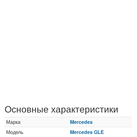
Основные характеристики
Марка
Mercedes
Модель
Mercedes GLE