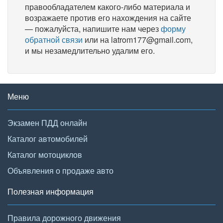
правообладателем какого-либо материала и
возражаете против его нахождения на сайте
— пожалуйста, напишите нам через
форму
обратной связи
или на latrom177@gmail.com,
и мы незамедлительно удалим его.
Меню
Экзамен ПДД онлайн
Каталог автомобилей
Каталог мотоциклов
Объявления о продаже авто
Полезная информация
Правила дорожного движения