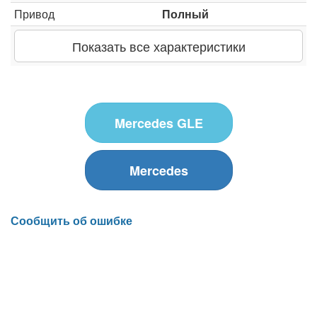
Привод
Полный
Показать все характеристики
Mercedes GLE
Mercedes
Сообщить об ошибке