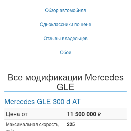
Обзор автомобиля
Одноклассники по цене
Отзывы владельцев
Обои
Все модификации Mercedes
GLE
Mercedes GLE 300 d AT
Цена от
11 500 000
₽
Максимальная скорость,
225
км/ч