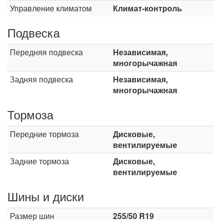
Управление климатом
Климат-контроль
Подвеска
Передняя подвеска
Независимая,
многорычажная
Задняя подвеска
Независимая,
многорычажная
Тормоза
Передние тормоза
Дисковые,
вентилируемые
Задние тормоза
Дисковые,
вентилируемые
Шины и диски
Размер шин
255/50 R19