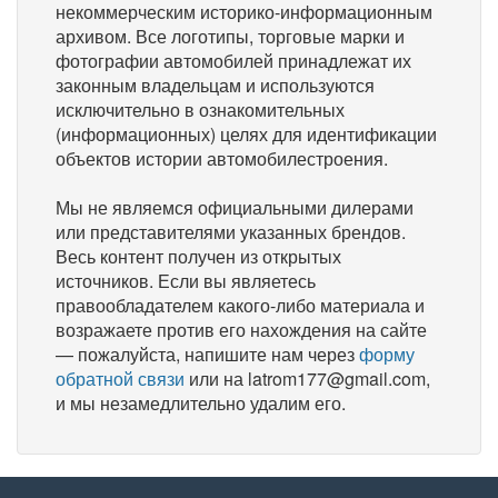
некоммерческим историко-информационным
архивом. Все логотипы, торговые марки и
фотографии автомобилей принадлежат их
законным владельцам и используются
исключительно в ознакомительных
(информационных) целях для идентификации
объектов истории автомобилестроения.
Мы не являемся официальными дилерами
или представителями указанных брендов.
Весь контент получен из открытых
источников. Если вы являетесь
правообладателем какого-либо материала и
возражаете против его нахождения на сайте
— пожалуйста, напишите нам через
форму
обратной связи
или на latrom177@gmail.com,
и мы незамедлительно удалим его.