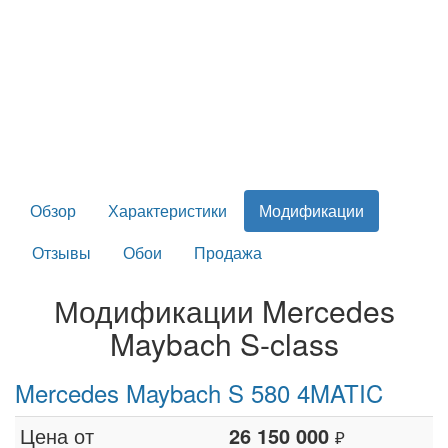
Обзор
Характеристики
Модификации
Отзывы
Обои
Продажа
Модификации Mercedes
Maybach S-class
Mercedes Maybach S 580 4MATIC
Цена от
26 150 000
₽