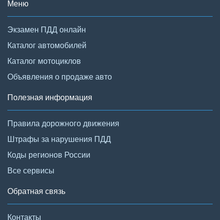
Меню
Экзамен ПДД онлайн
Каталог автомобилей
Каталог мотоциклов
Объявления о продаже авто
Полезная информация
Правила дорожного движения
Штрафы за нарушения ПДД
Коды регионов России
Все сервисы
Обратная связь
Контакты