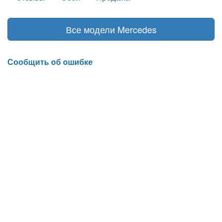
Все модели Mercedes
Сообщить об ошибке